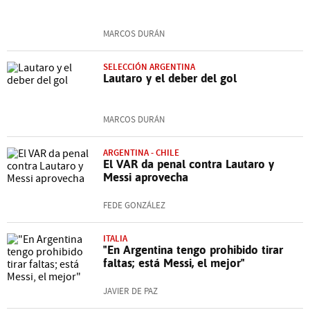
MARCOS DURÁN
SELECCIÓN ARGENTINA
Lautaro y el deber del gol
MARCOS DURÁN
ARGENTINA - CHILE
El VAR da penal contra Lautaro y
Messi aprovecha
FEDE GONZÁLEZ
ITALIA
"En Argentina tengo prohibido tirar
faltas; está Messi, el mejor"
JAVIER DE PAZ