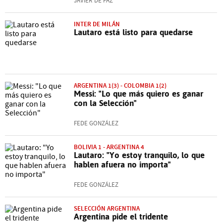
JAVIER DE PAZ
INTER DE MILÁN
Lautaro está listo para quedarse
ARGENTINA 1(3) - COLOMBIA 1(2)
Messi: "Lo que más quiero es ganar
con la Selección"
FEDE GONZÁLEZ
BOLIVIA 1 - ARGENTINA 4
Lautaro: "Yo estoy tranquilo, lo que
hablen afuera no importa"
FEDE GONZÁLEZ
SELECCIÓN ARGENTINA
Argentina pide el tridente