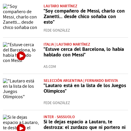
LAUTARO MARTÍNEZ
"Soy compañero de Messi, charlo con
Zanetti... desde chico soñaba con
esto"
FEDE GONZÁLEZ
ITALIA | LAUTARO MARTÍNEZ
"Estuve cerca del Barcelona, lo había
hablado con Messi"
AS.COM
SELECCIÓN ARGENTINA | FERNANDO BATISTA
"Lautaro está en la lista de los Juegos
Olímpicos"
FEDE GONZÁLEZ
INTER - SASSUOLO
Si le dejas espacio a Lautaro, te
destroza: el zurdazo que ni portero ni