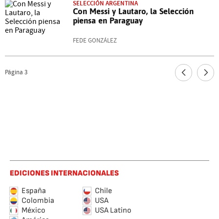
SELECCIÓN ARGENTINA
Con Messi y Lautaro, la Selección
piensa en Paraguay
FEDE GONZÁLEZ
Página
3
EDICIONES INTERNACIONALES
España
Chile
Colombia
USA
México
USA Latino