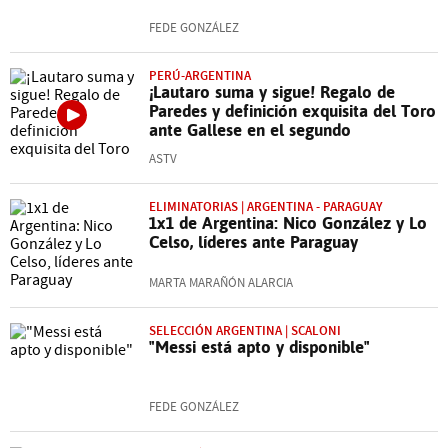
FEDE GONZÁLEZ
PERÚ-ARGENTINA
¡Lautaro suma y sigue! Regalo de
Paredes y definición exquisita del Toro
ante Gallese en el segundo
ASTV
ELIMINATORIAS | ARGENTINA - PARAGUAY
1x1 de Argentina: Nico González y Lo
Celso, líderes ante Paraguay
MARTA MARAÑÓN ALARCIA
SELECCIÓN ARGENTINA | SCALONI
"Messi está apto y disponible"
FEDE GONZÁLEZ