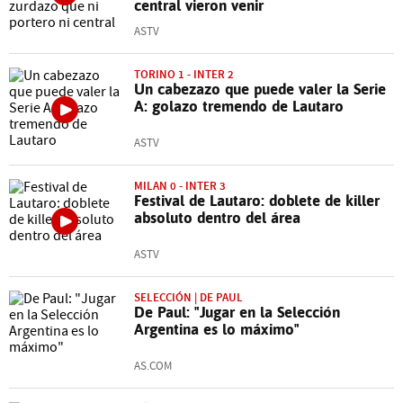
central vieron venir
ASTV
TORINO 1 - INTER 2
Un cabezazo que puede valer la Serie
A: golazo tremendo de Lautaro
ASTV
MILAN 0 - INTER 3
Festival de Lautaro: doblete de killer
absoluto dentro del área
ASTV
SELECCIÓN | DE PAUL
De Paul: "Jugar en la Selección
Argentina es lo máximo"
AS.COM