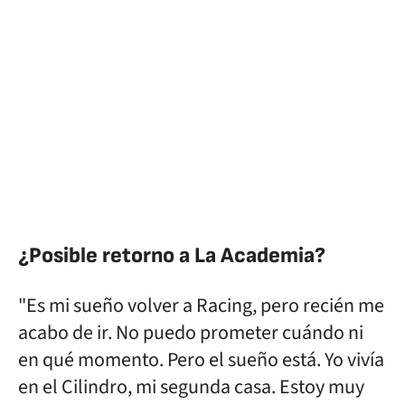
¿Posible retorno a La Academia?
"Es mi sueño volver a Racing, pero recién me
acabo de ir. No puedo prometer cuándo ni
en qué momento. Pero el sueño está. Yo vivía
en el Cilindro, mi segunda casa. Estoy muy