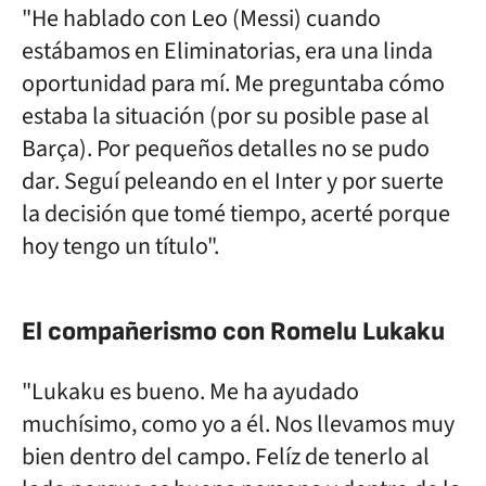
"He hablado con Leo (Messi) cuando
estábamos en Eliminatorias, era una linda
oportunidad para mí. Me preguntaba cómo
estaba la situación (por su posible pase al
Barça). Por pequeños detalles no se pudo
dar. Seguí peleando en el Inter y por suerte
la decisión que tomé tiempo, acerté porque
hoy tengo un título".
El compañerismo con Romelu Lukaku
"Lukaku es bueno. Me ha ayudado
muchísimo, como yo a él. Nos llevamos muy
bien dentro del campo. Felíz de tenerlo al