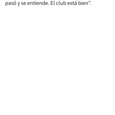
pasó y se entiende. El club está bien".