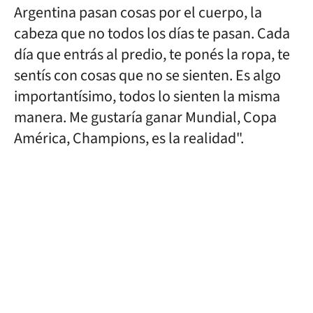
Argentina pasan cosas por el cuerpo, la
cabeza que no todos los días te pasan. Cada
día que entrás al predio, te ponés la ropa, te
sentís con cosas que no se sienten. Es algo
importantísimo, todos lo sienten la misma
manera. Me gustaría ganar Mundial, Copa
América, Champions, es la realidad".