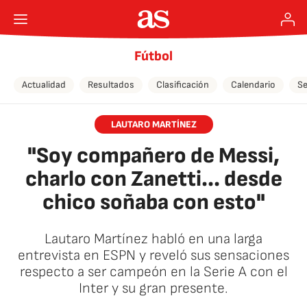
Fútbol
Actualidad
Resultados
Clasificación
Calendario
Se
LAUTARO MARTÍNEZ
"Soy compañero de Messi,
charlo con Zanetti... desde
chico soñaba con esto"
Lautaro Martínez habló en una larga
entrevista en ESPN y reveló sus sensaciones
respecto a ser campeón en la Serie A con el
Inter y su gran presente.