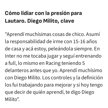
Cómo lidiar con la presión para
Lautaro. Diego Milito, clave
"Aprendí muchísimas cosas de chico. Asumí
la responsabilidad de irme con 15-16 años
de casa y acá estoy, peleándola siempre. En
Inter no me tocaba jugar y seguí entrenando
a full, lo mismo en Racing teniendo 5
delanteros antes que yo. Aprendí muchísimo
con Diego Milito. Los controles y la definición
los fui trabajando para mejorar y si hoy tengo
que decir de quién aprendí, te digo Diego
Milito".