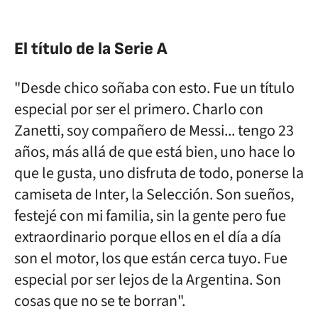
El título de la Serie A
"Desde chico soñaba con esto. Fue un título
especial por ser el primero. Charlo con
Zanetti, soy compañero de Messi... tengo 23
años, más allá de que está bien, uno hace lo
que le gusta, uno disfruta de todo, ponerse la
camiseta de Inter, la Selección. Son sueños,
festejé con mi familia, sin la gente pero fue
extraordinario porque ellos en el día a día
son el motor, los que están cerca tuyo. Fue
especial por ser lejos de la Argentina. Son
cosas que no se te borran".