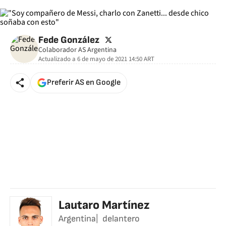
twitter
Fede González
Colaborador AS Argentina
Actualizado a
6 de mayo de 2021 14:50
ART
Preferir AS en Google
Lautaro Martínez
Argentina
delantero