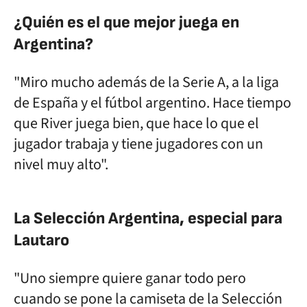
¿Quién es el que mejor juega en
Argentina?
"Miro mucho además de la Serie A, a la liga
de España y el fútbol argentino. Hace tiempo
que River juega bien, que hace lo que el
jugador trabaja y tiene jugadores con un
nivel muy alto".
La Selección Argentina, especial para
Lautaro
"Uno siempre quiere ganar todo pero
cuando se pone la camiseta de la Selección