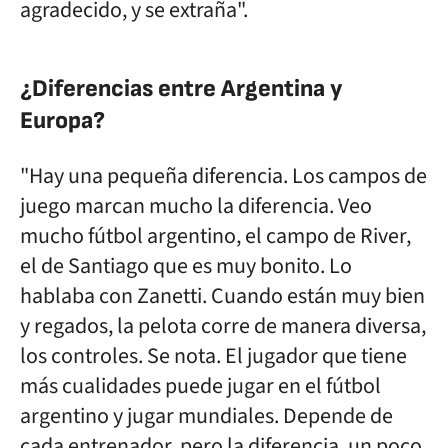
agradecido, y se extraña".
¿Diferencias entre Argentina y
Europa?
"Hay una pequeña diferencia. Los campos de
juego marcan mucho la diferencia. Veo
mucho fútbol argentino, el campo de River,
el de Santiago que es muy bonito. Lo
hablaba con Zanetti. Cuando están muy bien
y regados, la pelota corre de manera diversa,
los controles. Se nota. El jugador que tiene
más cualidades puede jugar en el fútbol
argentino y jugar mundiales. Depende de
cada entrenador, pero la diferencia, un poco,