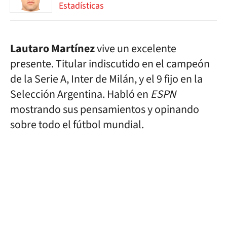
Estadísticas
Lautaro Martínez
vive un excelente
presente. Titular indiscutido en el campeón
de la Serie A, Inter de Milán, y el 9 fijo en la
Selección Argentina. Habló en
ESPN
mostrando sus pensamientos y opinando
sobre todo el fútbol mundial.