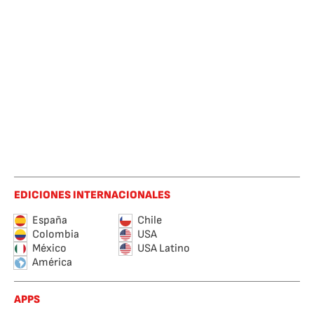
EDICIONES INTERNACIONALES
España
Chile
Colombia
USA
México
USA Latino
América
APPS