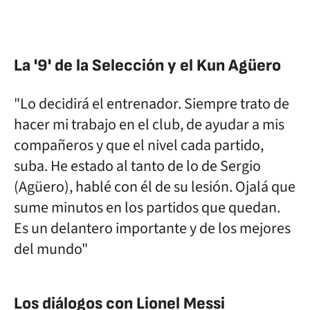
La '9' de la Selección y el Kun Agüero
"Lo decidirá el entrenador. Siempre trato de
hacer mi trabajo en el club, de ayudar a mis
compañeros y que el nivel cada partido,
suba. He estado al tanto de lo de Sergio
(Agüero), hablé con él de su lesión. Ojalá que
sume minutos en los partidos que quedan.
Es un delantero importante y de los mejores
del mundo"
Los diálogos con Lionel Messi