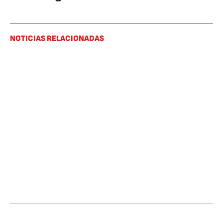
NOTICIAS RELACIONADAS