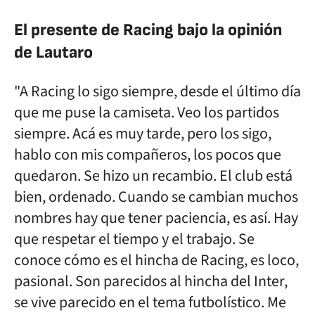
El presente de Racing bajo la opinión
de Lautaro
"A Racing lo sigo siempre, desde el último día
que me puse la camiseta. Veo los partidos
siempre. Acá es muy tarde, pero los sigo,
hablo con mis compañeros, los pocos que
quedaron. Se hizo un recambio. El club está
bien, ordenado. Cuando se cambian muchos
nombres hay que tener paciencia, es así. Hay
que respetar el tiempo y el trabajo. Se
conoce cómo es el hincha de Racing, es loco,
pasional. Son parecidos al hincha del Inter,
se vive parecido en el tema futbolístico. Me