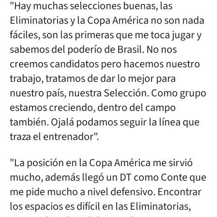
"Hay muchas selecciones buenas, las
Eliminatorias y la Copa América no son nada
fáciles, son las primeras que me toca jugar y
sabemos del poderío de Brasil. No nos
creemos candidatos pero hacemos nuestro
trabajo, tratamos de dar lo mejor para
nuestro país, nuestra Selección. Como grupo
estamos creciendo, dentro del campo
también. Ojalá podamos seguir la línea que
traza el entrenador".
"La posición en la Copa América me sirvió
mucho, además llegó un DT como Conte que
me pide mucho a nivel defensivo. Encontrar
los espacios es difícil en las Eliminatorias,