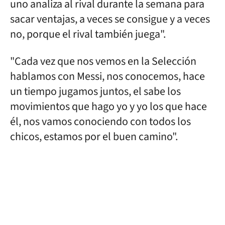
uno analiza al rival durante la semana para
sacar ventajas, a veces se consigue y a veces
no, porque el rival también juega".
"Cada vez que nos vemos en la Selección
hablamos con Messi, nos conocemos, hace
un tiempo jugamos juntos, el sabe los
movimientos que hago yo y yo los que hace
él, nos vamos conociendo con todos los
chicos, estamos por el buen camino".