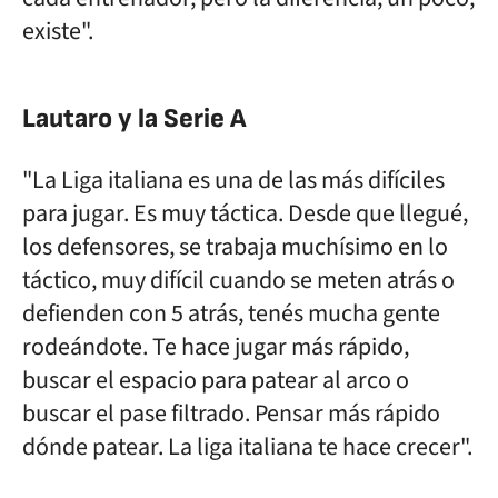
existe".
Lautaro y la Serie A
"La Liga italiana es una de las más difíciles
para jugar. Es muy táctica. Desde que llegué,
los defensores, se trabaja muchísimo en lo
táctico, muy difícil cuando se meten atrás o
defienden con 5 atrás, tenés mucha gente
rodeándote. Te hace jugar más rápido,
buscar el espacio para patear al arco o
buscar el pase filtrado. Pensar más rápido
dónde patear. La liga italiana te hace crecer".