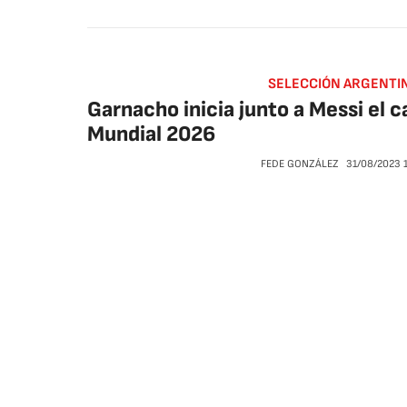
SELECCIÓN ARGENTI
Garnacho inicia junto a Messi el c
Mundial 2026
FEDE GONZÁLEZ
31/08/2023