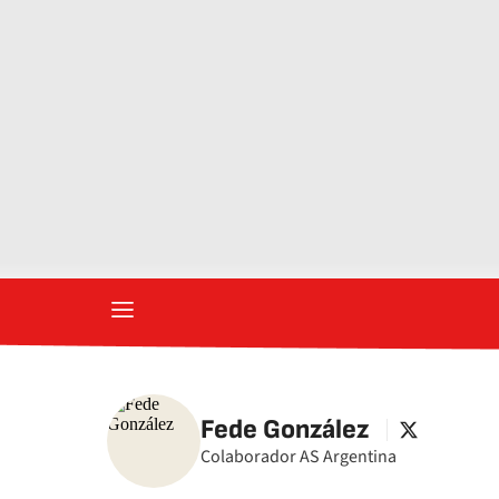
Fede González
twitter
Colaborador AS Argentina