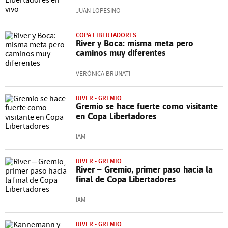
JUAN LOPESINO
COPA LIBERTADORES
River y Boca: misma meta pero
caminos muy diferentes
VERÓNICA BRUNATI
RIVER - GREMIO
Gremio se hace fuerte como visitante
en Copa Libertadores
IAM
RIVER - GREMIO
River – Gremio, primer paso hacia la
final de Copa Libertadores
IAM
RIVER - GREMIO