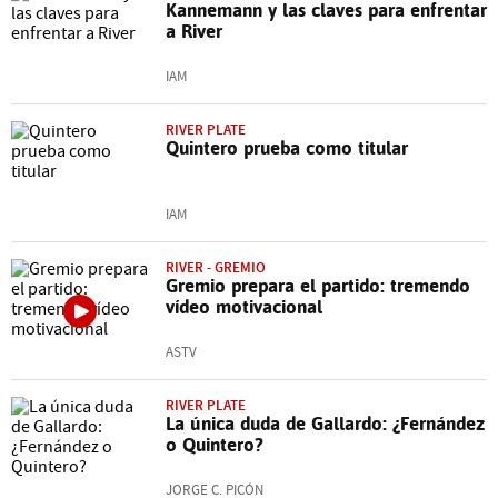
Kannemann y las claves para enfrentar
a River
IAM
RIVER PLATE
Quintero prueba como titular
IAM
RIVER - GREMIO
Gremio prepara el partido: tremendo
vídeo motivacional
ASTV
RIVER PLATE
La única duda de Gallardo: ¿Fernández
o Quintero?
JORGE C. PICÓN