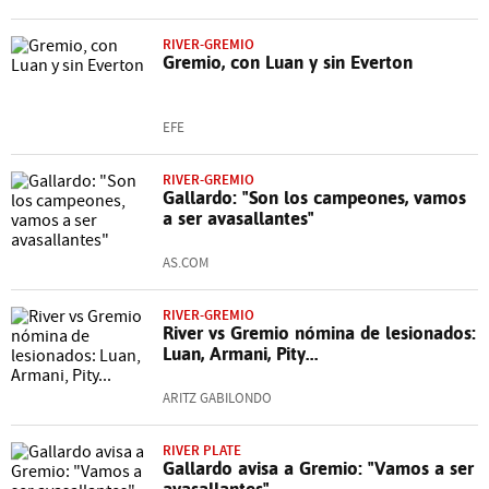
RIVER-GREMIO
Gremio, con Luan y sin Everton
EFE
RIVER-GREMIO
Gallardo: "Son los campeones, vamos
a ser avasallantes"
AS.COM
RIVER-GREMIO
River vs Gremio nómina de lesionados:
Luan, Armani, Pity...
ARITZ GABILONDO
RIVER PLATE
Gallardo avisa a Gremio: "Vamos a ser