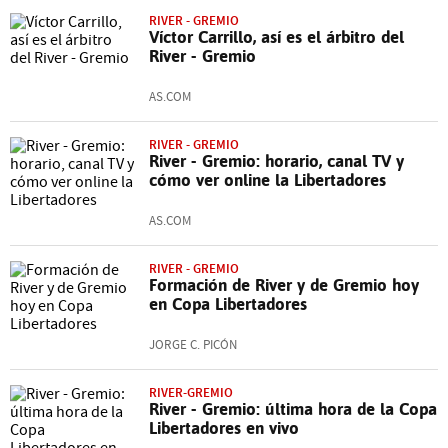
RIVER - GREMIO
Víctor Carrillo, así es el árbitro del
River - Gremio
AS.COM
RIVER - GREMIO
River - Gremio: horario, canal TV y
cómo ver online la Libertadores
AS.COM
RIVER - GREMIO
Formación de River y de Gremio hoy
en Copa Libertadores
JORGE C. PICÓN
RIVER-GREMIO
River - Gremio: última hora de la Copa
Libertadores en vivo