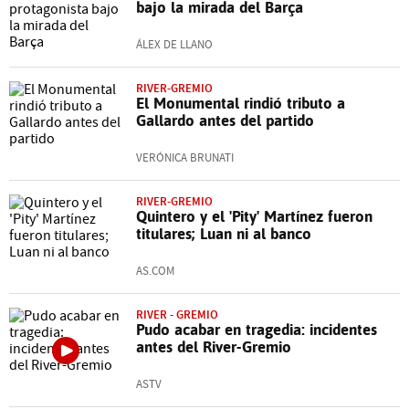
bajo la mirada del Barça
ÁLEX DE LLANO
RIVER-GREMIO
El Monumental rindió tributo a
Gallardo antes del partido
VERÓNICA BRUNATI
RIVER-GREMIO
Quintero y el 'Pity' Martínez fueron
titulares; Luan ni al banco
AS.COM
RIVER - GREMIO
Pudo acabar en tragedia: incidentes
antes del River-Gremio
ASTV