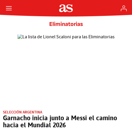
Eliminatorias
SELECCIÓN ARGENTINA
Garnacho inicia junto a Messi el camino
hacia el Mundial 2026