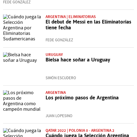
FEDE GONZÁLEZ
ARGENTINA | ELIMINATORIAS
El debut de Messi en las Eliminatorias
tiene fecha
FEDE GONZÁLEZ
URUGUAY
Bielsa hace soñar a Uruguay
SIMÓN ESCUDERO
ARGENTINA
Los próximo pasos de Argentina
JUAN LOPESINO
QATAR 2022 | POLONIA 0 - ARGENTINA 2
Cuándo juega la Selección Argentina