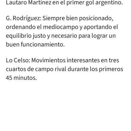
Lautaro Martínez en el primer gol argentino.
G. Rodríguez: Siempre bien posicionado,
ordenando el mediocampo y aportando el
equilibrio justo y necesario para lograr un
buen funcionamiento.
Lo Celso: Movimientos interesantes en tres
cuartos de campo rival durante los primeros
45 minutos.