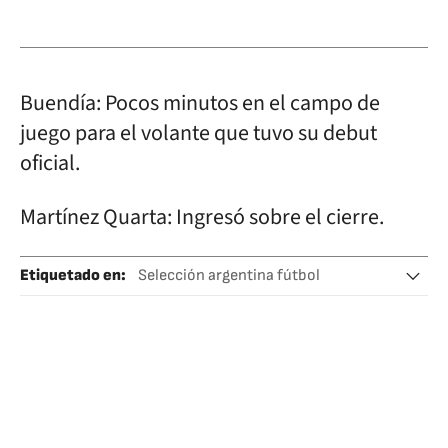
Buendía: Pocos minutos en el campo de
juego para el volante que tuvo su debut
oficial.
Martínez Quarta: Ingresó sobre el cierre.
Etiquetado en
:
Selección argentina fútbol
Selecciones deportivas
Eliminatorias
Fútbol
Competiciones
Deportes