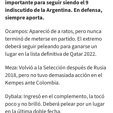
importante para seguir siendo el 9
indiscutido de la Argentina. En defensa,
siempre aporta.
Ocampos: Apareció de a ratos, pero nunca
terminó de meterse en partido. El extremo
deberá seguir peleando para ganarse un
lugar en la lista definitiva de Qatar 2022.
Meza: Volvió a la Selección después de Rusia
2018, pero no tuvo demasiada acción en el
Kempes ante Colombia.
Dybala: Ingresó en el complemento, la tocó
poco y no brilló. Deberá pelear por un lugar
en la última doble fecha.