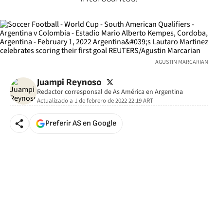
AGUSTIN MARCARIAN
twitter
Juampi Reynoso
Redactor corresponsal de As América en Argentina
Actualizado a
1 de febrero de 2022 22:19
ART
Preferir AS en Google