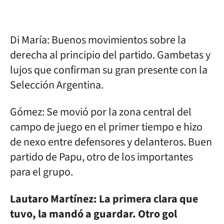
Di María: Buenos movimientos sobre la
derecha al principio del partido. Gambetas y
lujos que confirman su gran presente con la
Selección Argentina.
Gómez: Se movió por la zona central del
campo de juego en el primer tiempo e hizo
de nexo entre defensores y delanteros. Buen
partido de Papu, otro de los importantes
para el grupo.
Lautaro Martínez: La primera clara que
tuvo, la mandó a guardar. Otro gol