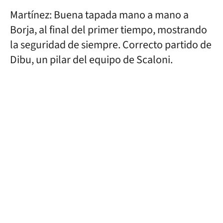
Martínez: Buena tapada mano a mano a
Borja, al final del primer tiempo, mostrando
la seguridad de siempre. Correcto partido de
Dibu, un pilar del equipo de Scaloni.