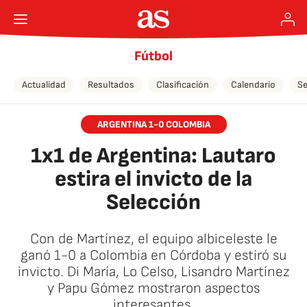
Fútbol
Actualidad
Resultados
Clasificación
Calendario
Se
ARGENTINA 1-0 COLOMBIA
1x1 de Argentina: Lautaro
estira el invicto de la
Selección
Con de Martínez, el equipo albiceleste le
ganó 1-0 a Colombia en Córdoba y estiró su
invicto. Di María, Lo Celso, Lisandro Martínez
y Papu Gómez mostraron aspectos
interesantes.