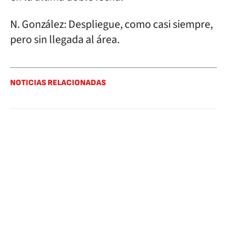
N. González: Despliegue, como casi siempre,
pero sin llegada al área.
NOTICIAS RELACIONADAS