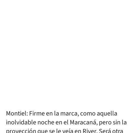
Montiel: Firme en la marca, como aquella
inolvidable noche en el Maracaná, pero sin la
proyección que se le veía en River. Será otra