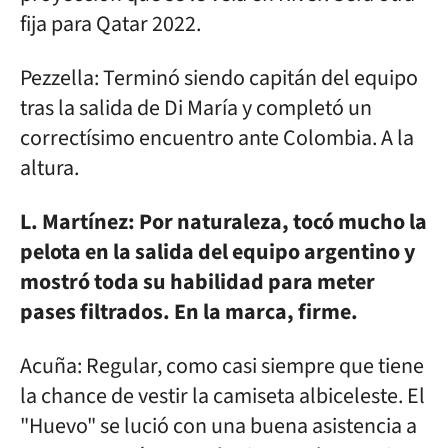
fija para Qatar 2022.
Pezzella: Terminó siendo capitán del equipo
tras la salida de Di María y completó un
correctísimo encuentro ante Colombia. A la
altura.
L. Martínez: Por naturaleza, tocó mucho la
pelota en la salida del equipo argentino y
mostró toda su habilidad para meter
pases filtrados. En la marca, firme.
Acuña: Regular, como casi siempre que tiene
la chance de vestir la camiseta albiceleste. El
"Huevo" se lució con una buena asistencia a