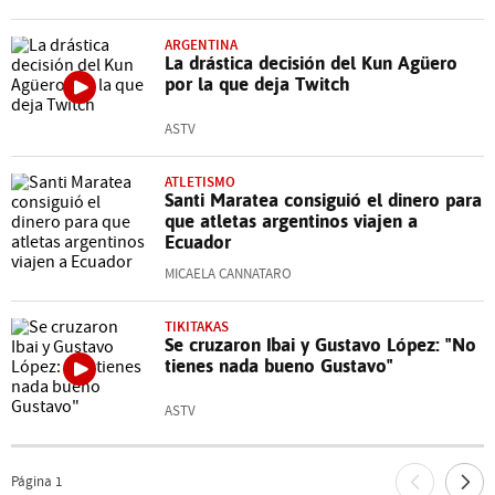
ARGENTINA
La drástica decisión del Kun Agüero
por la que deja Twitch
ASTV
ATLETISMO
Santi Maratea consiguió el dinero para
que atletas argentinos viajen a
Ecuador
MICAELA CANNATARO
TIKITAKAS
Se cruzaron Ibai y Gustavo López: "No
tienes nada bueno Gustavo"
ASTV
Página
1