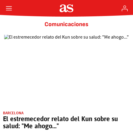
Comunicaciones
BARCELONA
El estremecedor relato del Kun sobre su
salud: "Me ahogo..."