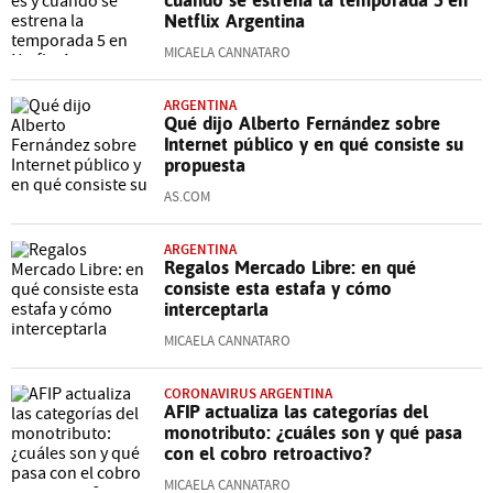
Netflix Argentina
MICAELA CANNATARO
ARGENTINA
Qué dijo Alberto Fernández sobre
Internet público y en qué consiste su
propuesta
AS.COM
ARGENTINA
Regalos Mercado Libre: en qué
consiste esta estafa y cómo
interceptarla
MICAELA CANNATARO
CORONAVIRUS ARGENTINA
AFIP actualiza las categorías del
monotributo: ¿cuáles son y qué pasa
con el cobro retroactivo?
MICAELA CANNATARO