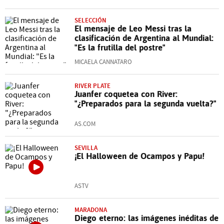
SELECCIÓN
El mensaje de Leo Messi tras la
clasificación de Argentina al Mundial:
"Es la frutilla del postre"
MICAELA CANNATARO
RIVER PLATE
Juanfer coquetea con River:
"¿Preparados para la segunda vuelta?"
AS.COM
SEVILLA
¡El Halloween de Ocampos y Papu!
ASTV
MARADONA
Diego eterno: las imágenes inéditas de