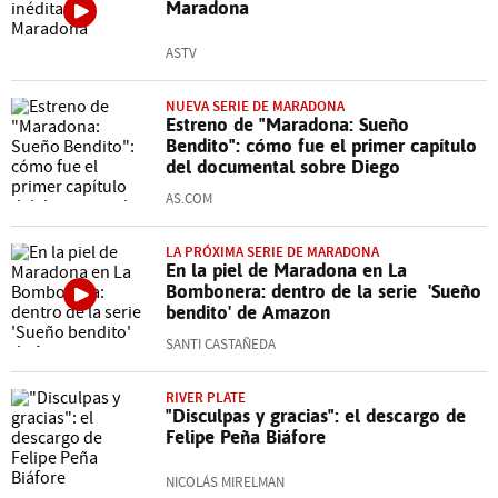
Maradona
ASTV
NUEVA SERIE DE MARADONA
Estreno de "Maradona: Sueño
Bendito": cómo fue el primer capítulo
del documental sobre Diego
AS.COM
LA PRÓXIMA SERIE DE MARADONA
En la piel de Maradona en La
Bombonera: dentro de la serie 'Sueño
bendito' de Amazon
SANTI CASTAÑEDA
RIVER PLATE
"Disculpas y gracias": el descargo de
Felipe Peña Biáfore
NICOLÁS MIRELMAN