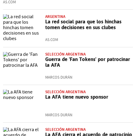
AS.COM
ARGENTINA
La red social para que los hinchas
tomen decisiones en sus clubes
AS.COM
SELECCIÓN ARGENTINA
Guerra de 'Fan Tokens' por patrocinar
la AFA
MARCOS DURÁN
SELECCIÓN ARGENTINA
La AFA tiene nuevo sponsor
MARCOS DURÁN
SELECCIÓN ARGENTINA
La AFA cierra el acuerdo de patrocinio