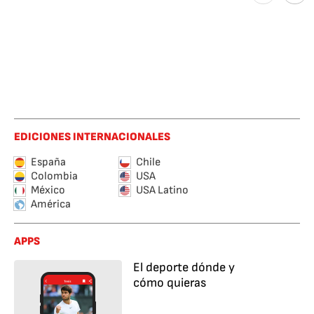
EDICIONES INTERNACIONALES
España
Chile
Colombia
USA
México
USA Latino
América
APPS
El deporte dónde y
cómo quieras