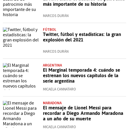
más importante de su historia
MARCOS DURÁN
FÚTBOL
Twitter, fútbol y estadísticas: la gran
explosión del 2021
MARCOS DURÁN
ARGENTINA
El Marginal temporada 4: cuándo se
estrenan los nuevos capítulos de la
serie argentina
MICAELA CANNATARO
MARADONA
El mensaje de Lionel Messi para
recordar a Diego Armando Maradona
a un año de su muerte
MICAELA CANNATARO