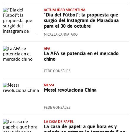
ACTUALIDAD ARGENTINA
"Día del Fútbol": la propuesta que
surgió del Instagram de Maradona
para el 30 de octubre
MICAELA CANNATARO
AFA
La AFA se potencia en el mercado
chino
FEDE GONZÁLEZ
MESSI
Messi revoluciona China
FEDE GONZÁLEZ
LA CASA DE PAPEL
La casa de papel: a qué hora es y
cuándo se estrena la temporada 5 en