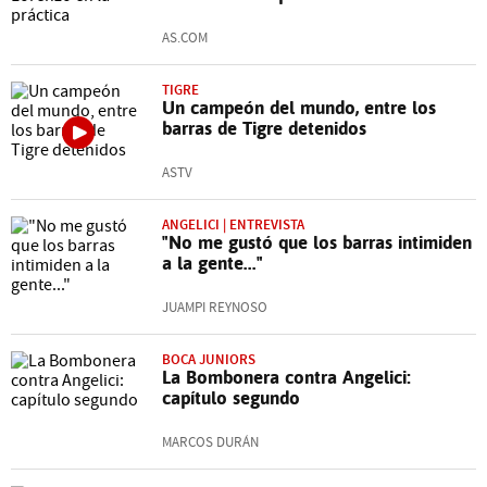
AS.COM
TIGRE
Un campeón del mundo, entre los
barras de Tigre detenidos
ASTV
ANGELICI | ENTREVISTA
"No me gustó que los barras intimiden
a la gente..."
JUAMPI REYNOSO
BOCA JUNIORS
La Bombonera contra Angelici:
capítulo segundo
MARCOS DURÁN