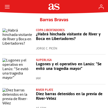
Barras Bravas
COPA LIBERTADORES
¿Habrá hinchada visitante de River y
Boca en Libertadores?
JORGE C. PICÓN
SUPERLIGA
Lugones y el operativo en Lanús: "Se
evitó una tragedia mayor"
IAM
RIVER PLATE
Diez barras detenidos en la previa de
River-Vélez