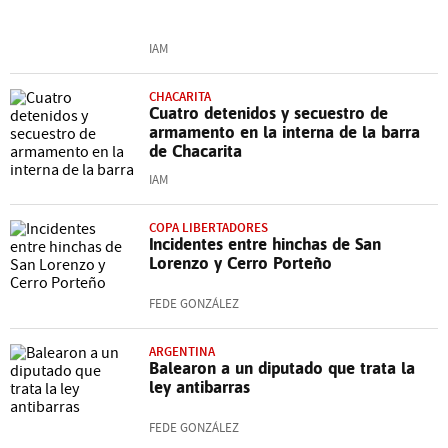
IAM
CHACARITA
Cuatro detenidos y secuestro de
armamento en la interna de la barra
de Chacarita
IAM
COPA LIBERTADORES
Incidentes entre hinchas de San
Lorenzo y Cerro Porteño
FEDE GONZÁLEZ
ARGENTINA
Balearon a un diputado que trata la
ley antibarras
FEDE GONZÁLEZ