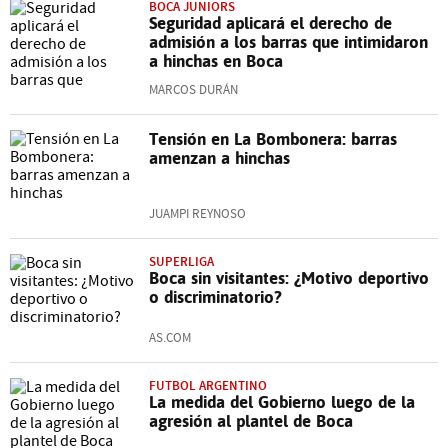
BOCA JUNIORS
Seguridad aplicará el derecho de
admisión a los barras que intimidaron
a hinchas en Boca
MARCOS DURÁN
Tensión en La Bombonera: barras
amenzan a hinchas
JUAMPI REYNOSO
SUPERLIGA
Boca sin visitantes: ¿Motivo deportivo
o discriminatorio?
AS.COM
FUTBOL ARGENTINO
La medida del Gobierno luego de la
agresión al plantel de Boca