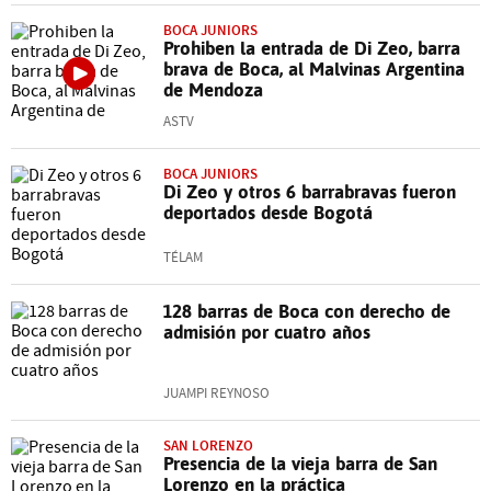
BOCA JUNIORS
Prohiben la entrada de Di Zeo, barra
brava de Boca, al Malvinas Argentina
de Mendoza
ASTV
BOCA JUNIORS
Di Zeo y otros 6 barrabravas fueron
deportados desde Bogotá
TÉLAM
128 barras de Boca con derecho de
admisión por cuatro años
JUAMPI REYNOSO
SAN LORENZO
Presencia de la vieja barra de San
Lorenzo en la práctica