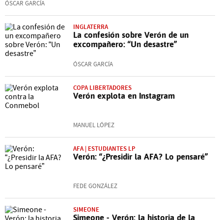
ÓSCAR GARCÍA
INGLATERRA
La confesión sobre Verón de un
excompañero: “Un desastre”
ÓSCAR GARCÍA
COPA LIBERTADORES
Verón explota en Instagram
MANUEL LÓPEZ
AFA | ESTUDIANTES LP
Verón: “¿Presidir la AFA? Lo pensaré”
FEDE GONZÁLEZ
SIMEONE
Simeone - Verón: la historia de la