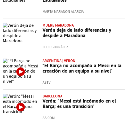
MARTA MARAÑÓN ALARCIA
MUERE MARADONA
Verón deja de lado diferencias y
despide a Maradona
FEDE GONZÁLEZ
ARGENTINA | VERÓN
"El Barça no acompañó a Messi en la
creación de un equipo a su nivel"
ASTV
BARCELONA
Verón: "Messi está incómodo en el
Barça; es una transición"
AS.COM