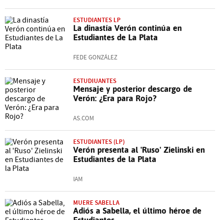
ESTUDIANTES LP
La dinastía Verón continúa en
Estudiantes de La Plata
FEDE GONZÁLEZ
ESTUDIUANTES
Mensaje y posterior descargo de
Verón: ¿Era para Rojo?
AS.COM
ESTUDIANTES (LP)
Verón presenta al 'Ruso' Zielinski en
Estudiantes de la Plata
IAM
MUERE SABELLA
Adiós a Sabella, el último héroe de
Estudiantes