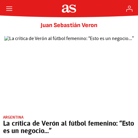
Juan Sebastián Veron
ARGENTINA
La crítica de Verón al fútbol femenino: “Esto
es un negocio...”