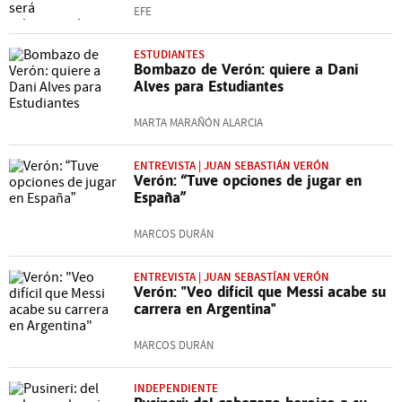
EFE
ESTUDIANTES
Bombazo de Verón: quiere a Dani
Alves para Estudiantes
MARTA MARAÑÓN ALARCIA
ENTREVISTA | JUAN SEBASTIÁN VERÓN
Verón: “Tuve opciones de jugar en
España”
MARCOS DURÁN
ENTREVISTA | JUAN SEBASTÍAN VERÓN
Verón: "Veo difícil que Messi acabe su
carrera en Argentina"
MARCOS DURÁN
INDEPENDIENTE