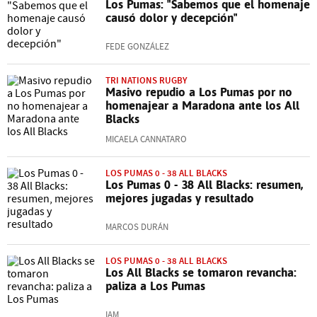
Los Pumas: "Sabemos que el homenaje
causó dolor y decepción"
FEDE GONZÁLEZ
TRI NATIONS RUGBY
Masivo repudio a Los Pumas por no
homenajear a Maradona ante los All
Blacks
MICAELA CANNATARO
LOS PUMAS 0 - 38 ALL BLACKS
Los Pumas 0 - 38 All Blacks: resumen,
mejores jugadas y resultado
MARCOS DURÁN
LOS PUMAS 0 - 38 ALL BLACKS
Los All Blacks se tomaron revancha:
paliza a Los Pumas
IAM