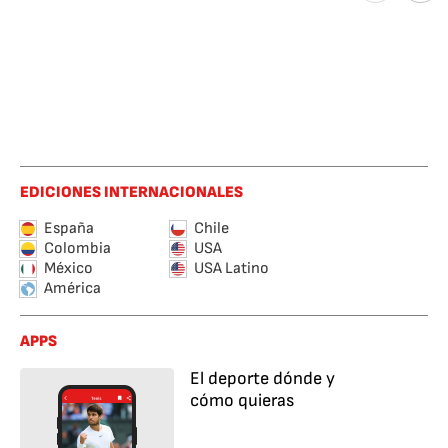
EDICIONES INTERNACIONALES
España
Chile
Colombia
USA
México
USA Latino
América
APPS
El deporte dónde y
cómo quieras