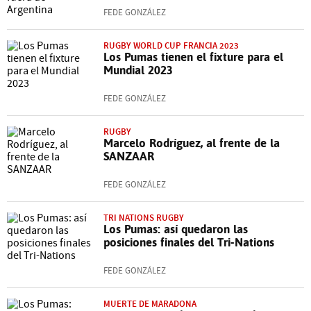
FEDE GONZÁLEZ
RUGBY WORLD CUP FRANCIA 2023
Los Pumas tienen el fixture para el
Mundial 2023
FEDE GONZÁLEZ
RUGBY
Marcelo Rodríguez, al frente de la
SANZAAR
FEDE GONZÁLEZ
TRI NATIONS RUGBY
Los Pumas: así quedaron las
posiciones finales del Tri-Nations
FEDE GONZÁLEZ
MUERTE DE MARADONA