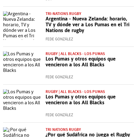
TRI-NATIONS RUGBY
Argentina - Nueva Zelanda: horario,
TV y dónde ver a Los Pumas en el Tri
Nations de rugby
FEDE GONZÁLEZ
RUGBY | ALL BLACKS - LOS PUMAS
Los Pumas y otros equipos que
vencieron a los All Blacks
FEDE GONZÁLEZ
RUGBY | ALL BLACKS - LOS PUMAS
Los Pumas y otros equipos que
vencieron a los All Blacks
FEDE GONZÁLEZ
TRI NATIONS RUGBY
¿Por qué Sudáfrica no juega el Rugby