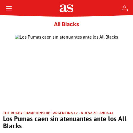
All Blacks
THE RUGBY CHAMPIONSHIP | ARGENTINA 12 - NUEVA ZELANDA 41
Los Pumas caen sin atenuantes ante los All
Blacks