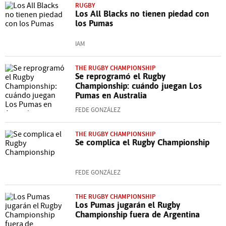
RUGBY
Los All Blacks no tienen piedad con
los Pumas
IAM
THE RUGBY CHAMPIONSHIP
Se reprogramó el Rugby
Championship: cuándo juegan Los
Pumas en Australia
FEDE GONZÁLEZ
THE RUGBY CHAMPIONSHIP
Se complica el Rugby Championship
FEDE GONZÁLEZ
THE RUGBY CHAMPIONSHIP
Los Pumas jugarán el Rugby
Championship fuera de Argentina