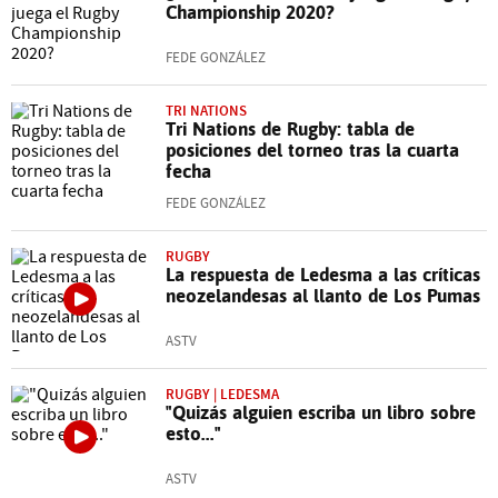
Championship 2020?
FEDE GONZÁLEZ
TRI NATIONS
Tri Nations de Rugby: tabla de
posiciones del torneo tras la cuarta
fecha
FEDE GONZÁLEZ
RUGBY
La respuesta de Ledesma a las críticas
neozelandesas al llanto de Los Pumas
ASTV
RUGBY | LEDESMA
"Quizás alguien escriba un libro sobre
esto..."
ASTV