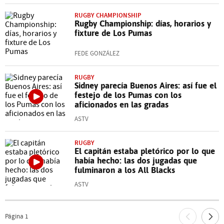
RUGBY CHAMPIONSHIP
Rugby Championship: días, horarios y
fixture de Los Pumas
FEDE GONZÁLEZ
RUGBY
Sidney parecía Buenos Aires: así fue el
festejo de los Pumas con los
aficionados en las gradas
ASTV
RUGBY
El capitán estaba pletórico por lo que
había hecho: las dos jugadas que
fulminaron a los All Blacks
ASTV
Página
1