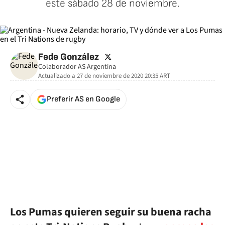
este sábado 28 de noviembre.
twitter
Fede González
Colaborador AS Argentina
Actualizado a
27 de noviembre de 2020 20:35
ART
Preferir AS en Google
Los Pumas quieren seguir su buena racha