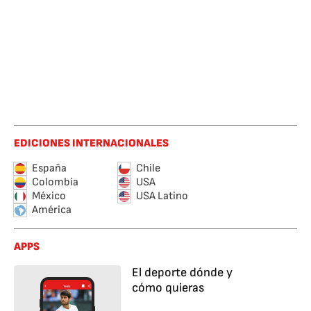
EDICIONES INTERNACIONALES
España
Chile
Colombia
USA
México
USA Latino
América
APPS
El deporte dónde y
cómo quieras