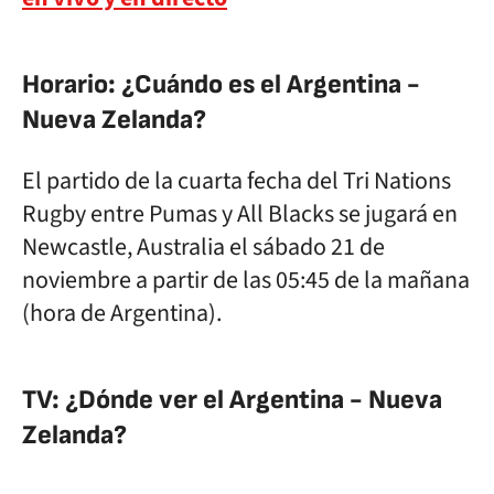
Horario: ¿Cuándo es el Argentina -
Nueva Zelanda?
El partido de la cuarta fecha del Tri Nations
Rugby entre Pumas y All Blacks se jugará en
Newcastle, Australia el sábado 21 de
noviembre a partir de las 05:45 de la mañana
(hora de Argentina).
TV: ¿Dónde ver el Argentina - Nueva
Zelanda?