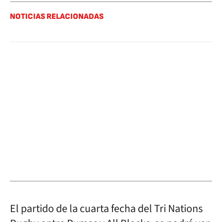
NOTICIAS RELACIONADAS
El partido de la cuarta fecha del Tri Nations