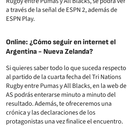
Rugby entre Pumas y All Blacks, se podrá ver
a través de la señal de ESPN 2, además de
ESPN Play.
Online: ¿Cómo seguir en internet el
Argentina - Nueva Zelanda?
Si quieres saber todo lo que suceda respecto
al partido de la cuarta fecha del Tri Nations
Rugby entre Pumas y All Blacks, en la web de
AS podrás enterarse minuto a minuto del
resultado. Además, te ofreceremos una
crónica y las declaraciones de los
protagonistas una vez finalice el encuentro.