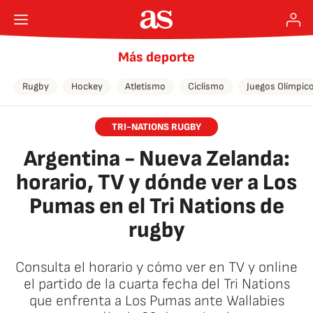
Más deporte
Rugby
Hockey
Atletismo
Ciclismo
Juegos Olímpic
TRI-NATIONS RUGBY
Argentina - Nueva Zelanda:
horario, TV y dónde ver a Los
Pumas en el Tri Nations de
rugby
Consulta el horario y cómo ver en TV y online
el partido de la cuarta fecha del Tri Nations
que enfrenta a Los Pumas ante Wallabies