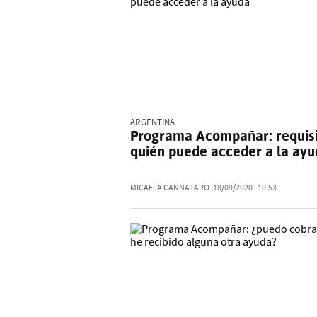
ARGENTINA
Programa Acompañar: requisi
quién puede acceder a la ay
MICAELA CANNATARO
18/09/2020
10:53