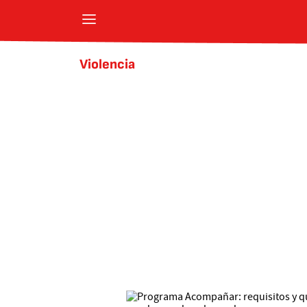
Violencia