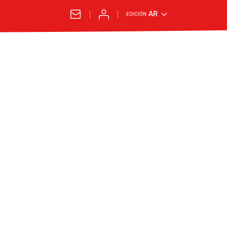
AR
EDICIÓN