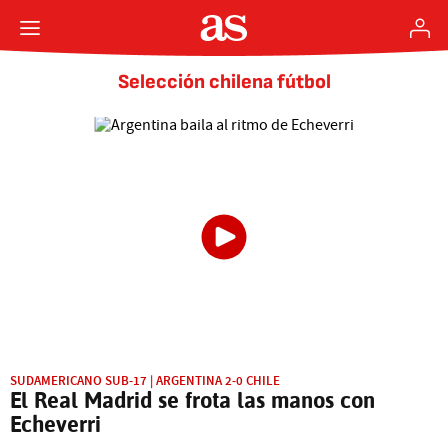
Selección chilena fútbol
SUDAMERICANO SUB-17 | ARGENTINA 2-0 CHILE
El Real Madrid se frota las manos con
Echeverri