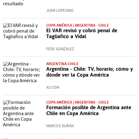
JUAN LOPESINO
COPA AMÉRICA | ARGENTINA - CHILE
El VAR revisó y cobró penal de
Tagliafico a Vidal
FEDE GONZÁLEZ
ARGENTINA-CHILE
Argentina - Chile: TV, horario; cómo y
dónde ver la Copa América
AS.COM
COPA AMÉRICA | ARGENTINA - CHILE
Formación posible de Argentina ante
Chile en Copa América
MARCOS DURÁN