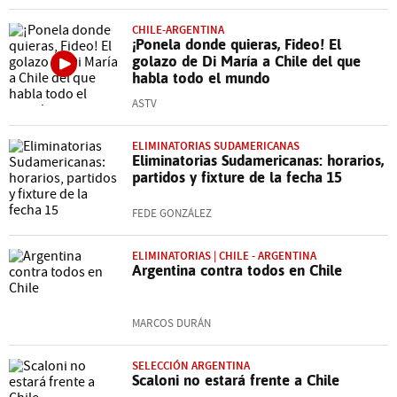
CHILE-ARGENTINA
¡Ponela donde quieras, Fideo! El
golazo de Di María a Chile del que
habla todo el mundo
ASTV
ELIMINATORIAS SUDAMERICANAS
Eliminatorias Sudamericanas: horarios,
partidos y fixture de la fecha 15
FEDE GONZÁLEZ
ELIMINATORIAS | CHILE - ARGENTINA
Argentina contra todos en Chile
MARCOS DURÁN
SELECCIÓN ARGENTINA
Scaloni no estará frente a Chile