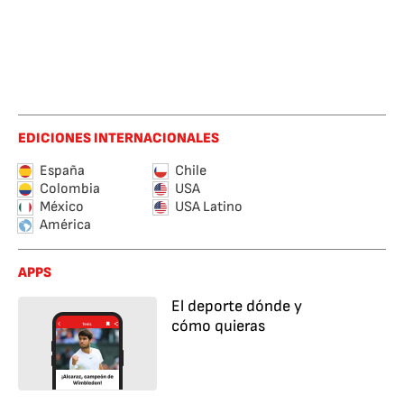
EDICIONES INTERNACIONALES
España
Chile
Colombia
USA
México
USA Latino
América
APPS
El deporte dónde y
cómo quieras