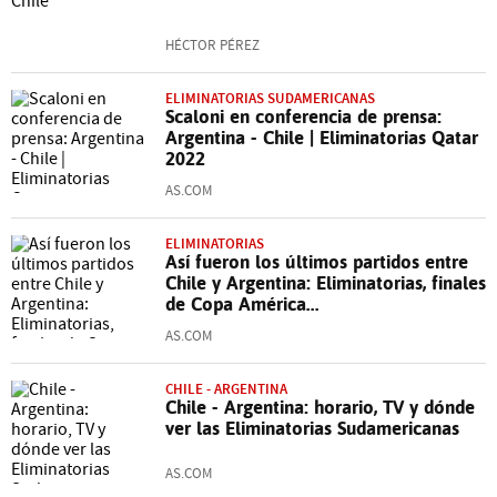
HÉCTOR PÉREZ
ELIMINATORIAS SUDAMERICANAS
Scaloni en conferencia de prensa:
Argentina - Chile | Eliminatorias Qatar
2022
AS.COM
ELIMINATORIAS
Así fueron los últimos partidos entre
Chile y Argentina: Eliminatorias, finales
de Copa América...
AS.COM
CHILE - ARGENTINA
Chile - Argentina: horario, TV y dónde
ver las Eliminatorias Sudamericanas
AS.COM