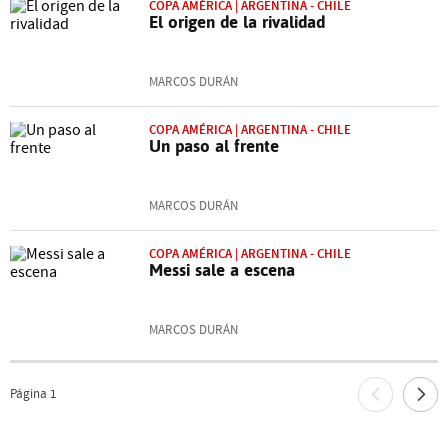
COPA AMÉRICA | ARGENTINA - CHILE
El origen de la rivalidad
MARCOS DURÁN
COPA AMÉRICA | ARGENTINA - CHILE
Un paso al frente
MARCOS DURÁN
COPA AMÉRICA | ARGENTINA - CHILE
Messi sale a escena
MARCOS DURÁN
Página
1