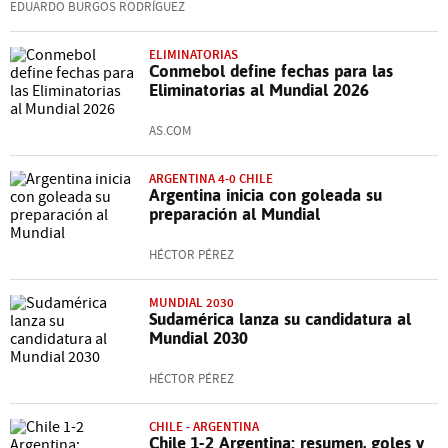
EDUARDO BURGOS RODRÍGUEZ
ELIMINATORIAS
Conmebol define fechas para las
Eliminatorias al Mundial 2026
AS.COM
ARGENTINA 4-0 CHILE
Argentina inicia con goleada su
preparación al Mundial
HÉCTOR PÉREZ
MUNDIAL 2030
Sudamérica lanza su candidatura al
Mundial 2030
HÉCTOR PÉREZ
CHILE - ARGENTINA
Chile 1-2 Argentina: resumen, goles y