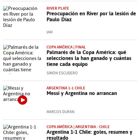
RIVER PLATE
Preocupación en River por la lesión de
Paulo Díaz
IAM
COPA AMÉRICA | FINAL
Palmarés de la Copa América: qué
selecciones la han ganado y cuántas
tiene cada equipo
SIMÓN ESCUDERO
ARGENTINA 1-1 CHILE
Messi y Argentina no arrancan
MARCOS DURÁN
COPA AMÉRICA | ARGENTINA - CHILE
Argentina 1-1 Chile: goles, resumen y
resultado