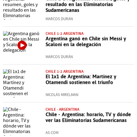
resultado en las Eliminatorias
Sudamericanas
MARCOS DURÁN
CHILE 1-2 ARGENTINA
Argentina ganó en Chile sin Messi y
Scaloni en la delegación
MARCOS DURÁN
CHILE 1-2 ARGENTINA
El 1x1 de Argentina: Martínez y
Otamendi sostienen el triunfo
NICOLÁS MIRELMAN
CHILE - ARGENTINA
Chile - Argentina: horario, TV y dónde
ver las Eliminatorias Sudamericanas
AS.COM