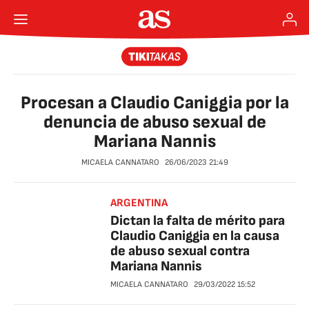
Procesan a Claudio Caniggia por la
denuncia de abuso sexual de
Mariana Nannis
MICAELA CANNATARO
26/06/2023
21:49
ARGENTINA
Dictan la falta de mérito para
Claudio Caniggia en la causa
de abuso sexual contra
Mariana Nannis
MICAELA CANNATARO
29/03/2022
15:52