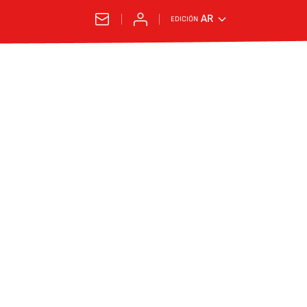
AR
EDICIÓN