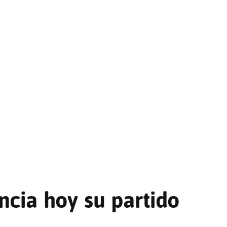
cia hoy su partido