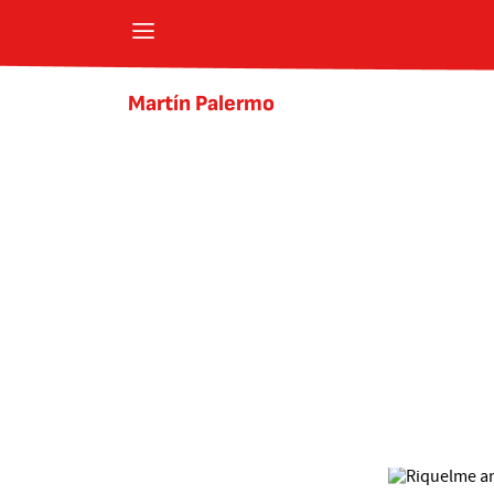
Martín Palermo