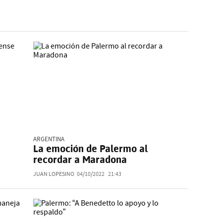
ARGENTINA
La emoción de Palermo al
recordar a Maradona
JUAN LOPESINO
04/10/2022
21:43