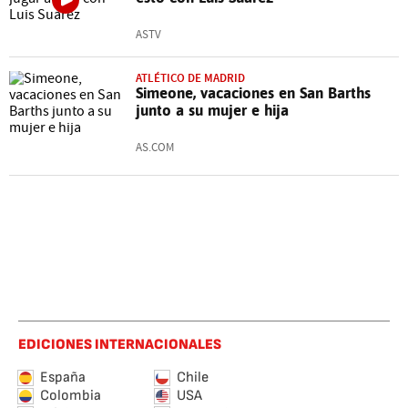
ASTV
ATLÉTICO DE MADRID
Simeone, vacaciones en San Barths
junto a su mujer e hija
AS.COM
EDICIONES INTERNACIONALES
España
Chile
Colombia
USA