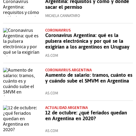
Argentina: requisitos y cómo y dónde
sacar el permiso
MICAELA CANNATARO
CORONAVIRUS
Coronavirus Argentina: qué es la
pulsera electrónica y por qué se la
exigirían a los argentinos en Uruguay
AS.COM
CORONAVIRUS ARGENTINA
Aumento de salario: tramos, cuánto es
y cuándo sube el SMVM en Argentina
AS.COM
ACTUALIDAD ARGENTINA
12 de octubre: ¿qué feriados quedan
en Argentina en 2020?
AS.COM