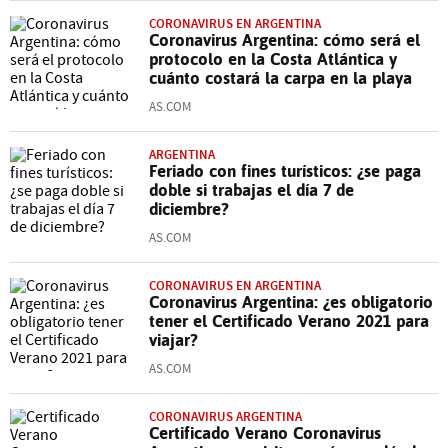
CORONAVIRUS EN ARGENTINA
Coronavirus Argentina: cómo será el
protocolo en la Costa Atlántica y
cuánto costará la carpa en la playa
AS.COM
ARGENTINA
Feriado con fines turísticos: ¿se paga
doble si trabajas el día 7 de
diciembre?
AS.COM
CORONAVIRUS EN ARGENTINA
Coronavirus Argentina: ¿es obligatorio
tener el Certificado Verano 2021 para
viajar?
AS.COM
CORONAVIRUS ARGENTINA
Certificado Verano Coronavirus