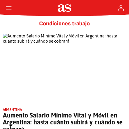
Condiciones trabajo
ARGENTINA
Aumento Salario Mínimo Vital y Móvil en
Argentina: hasta cuánto subirá y cuándo se
cobrará