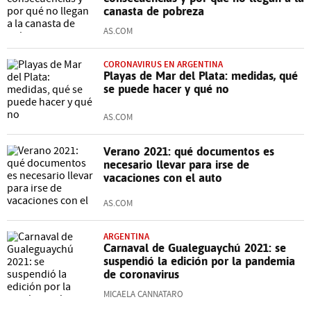
canasta de pobreza
AS.COM
CORONAVIRUS EN ARGENTINA
Playas de Mar del Plata: medidas, qué
se puede hacer y qué no
AS.COM
Verano 2021: qué documentos es
necesario llevar para irse de
vacaciones con el auto
AS.COM
ARGENTINA
Carnaval de Gualeguaychú 2021: se
suspendió la edición por la pandemia
de coronavirus
MICAELA CANNATARO