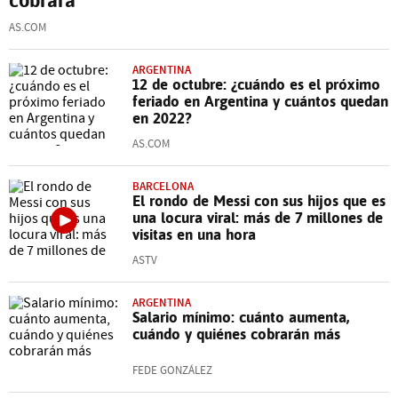
AS.COM
ARGENTINA
12 de octubre: ¿cuándo es el próximo
feriado en Argentina y cuántos quedan
en 2022?
AS.COM
BARCELONA
El rondo de Messi con sus hijos que es
una locura viral: más de 7 millones de
visitas en una hora
ASTV
ARGENTINA
Salario mínimo: cuánto aumenta,
cuándo y quiénes cobrarán más
FEDE GONZÁLEZ