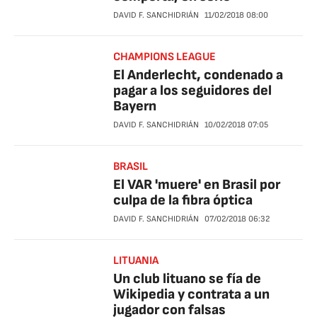
DAVID F. SANCHIDRIÁN
11/02/2018
08:00
CHAMPIONS LEAGUE
El Anderlecht, condenado a
pagar a los seguidores del
Bayern
DAVID F. SANCHIDRIÁN
10/02/2018
07:05
BRASIL
El VAR 'muere' en Brasil por
culpa de la fibra óptica
DAVID F. SANCHIDRIÁN
07/02/2018
06:32
LITUANIA
Un club lituano se fía de
Wikipedia y contrata a un
jugador con falsas