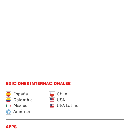
EDICIONES INTERNACIONALES
España
Chile
Colombia
USA
México
USA Latino
América
APPS