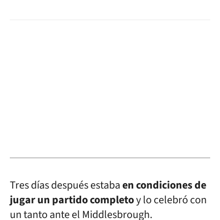
Tres días después estaba
en condiciones de
jugar un partido completo
y lo celebró con
un tanto ante el Middlesbrough.