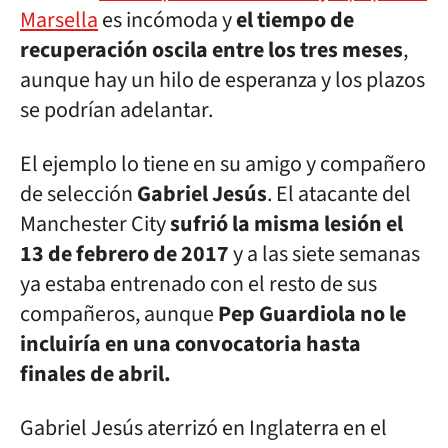
Marsella
es incómoda y
el tiempo de
recuperación oscila entre los tres meses
,
aunque hay un hilo de esperanza y los plazos
se podrían adelantar.
El ejemplo lo tiene en su amigo y compañero
de selección
Gabriel Jesús
. El atacante del
Manchester City
sufrió la misma lesión el
13 de febrero de 2017
y a las siete semanas
ya estaba entrenado con el resto de sus
compañeros, aunque
Pep Guardiola no le
incluiría en una convocatoria hasta
finales de abril.
Gabriel Jesús aterrizó en Inglaterra en el