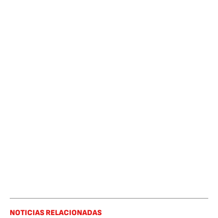
NOTICIAS RELACIONADAS