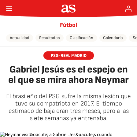
Fútbol
Actualidad
Resultados
Clasificación
Calendario
Se
PSG-REAL MADRID
Gabriel Jesús es el espejo en
el que se mira ahora Neymar
El brasileño del PSG sufre la misma lesión que
tuvo su compatriota en 2017. El tiempo
estimado de baja eran tres meses, pero a las
siete semanas ya entrenaba.