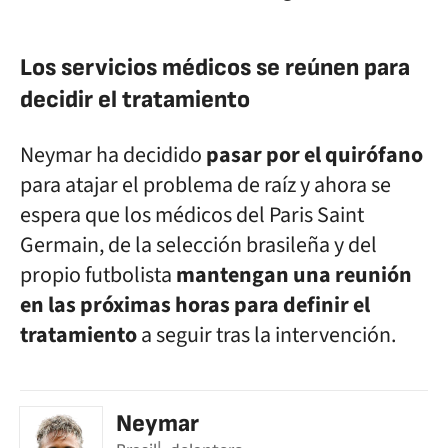
Los servicios médicos se reúnen para
decidir el tratamiento
Neymar ha decidido
pasar por el quirófano
para atajar el problema de raíz y ahora se
espera que los médicos del Paris Saint
Germain, de la selección brasileña y del
propio futbolista
mantengan una reunión
en las próximas horas para definir el
tratamiento
a seguir tras la intervención.
Neymar