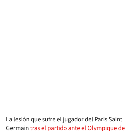
La lesión que sufre el jugador del Paris Saint
Germain
tras el partido ante el Olympique de