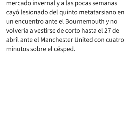
mercado invernal y a las pocas semanas
cayó lesionado del quinto metatarsiano en
un encuentro ante el Bournemouth y no
volvería a vestirse de corto hasta el 27 de
abril ante el Manchester United con cuatro
minutos sobre el césped.