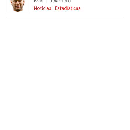
Brasil
delantero
Noticias
Estadísticas