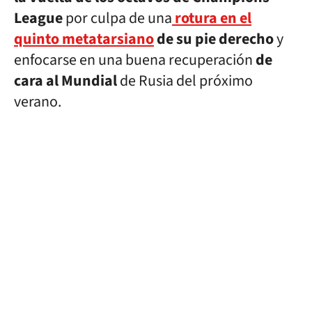
League
por culpa de una
rotura en el
quinto metatarsiano
de su pie derecho
y
enfocarse en una buena recuperación
de
cara al Mundial
de Rusia del próximo
verano.