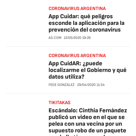
CORONAVIRUS ARGENTINA
App Cuidar: qué peligros
esconde la aplicación para la
prevención del coronavirus
AS.COM
12/05/2020
19:26
CORONAVIRUS ARGENTINA
App CuidAR: ¿puede
localizarme el Gobierno y qué
datos utiliza?
FEDE GONZÁLEZ
29/04/2020
11:34
TIKITAKAS
Escándalo: Cinthia Fernández
publicó un video en el que se
pelea con una vecina por un
supuesto robo de un paquete