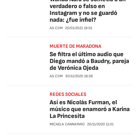
verdadero o falso en
Instagram y no se guardó
nada: ¿fue infiel?
AS.COM
20/01/2021
19:01
MUERTE DE MARADONA
Se filtra el último audio que
Diego mandó a Baudry, pareja
de Verónica Ojeda
AS.COM
30/11/2020
18:58
REDES SOCIALES
Así es Nicolás Furman, el
músico que enamoró a Karina
La Princesita
MICAELA CANNATARO
20/11/2020
11:01