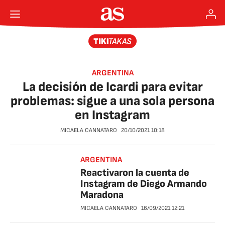
ARGENTINA
La decisión de Icardi para evitar
problemas: sigue a una sola persona
en Instagram
MICAELA CANNATARO
20/10/2021
10:18
ARGENTINA
Reactivaron la cuenta de
Instagram de Diego Armando
Maradona
MICAELA CANNATARO
16/09/2021
12:21