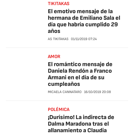
TIKITAKAS
El emotivo mensaje de la
hermana de Emiliano Sala el
día que habría cumplido 29
años
AS TIKITAKAS
01/11/2019
07:24
AMOR
El romántico mensaje de
Daniela Rendón a Franco
Armani en el día de su
cumpleaños
MICAELA CANNATARO
16/10/2019
20:08
POLÉMICA
¡Durísimo! La indirecta de
Dalma Maradona tras el
allanamiento a Claudia