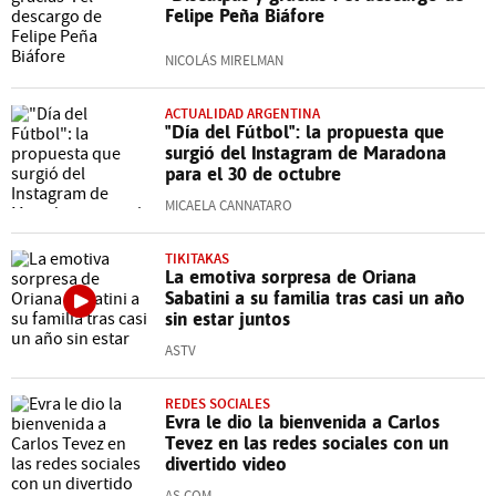
Felipe Peña Biáfore
NICOLÁS MIRELMAN
ACTUALIDAD ARGENTINA
"Día del Fútbol": la propuesta que
surgió del Instagram de Maradona
para el 30 de octubre
MICAELA CANNATARO
TIKITAKAS
La emotiva sorpresa de Oriana
Sabatini a su familia tras casi un año
sin estar juntos
ASTV
REDES SOCIALES
Evra le dio la bienvenida a Carlos
Tevez en las redes sociales con un
divertido video
AS.COM