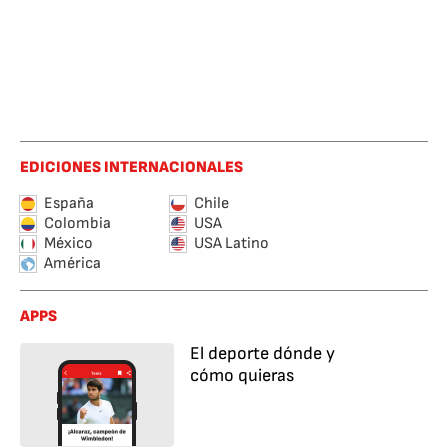
EDICIONES INTERNACIONALES
España
Chile
Colombia
USA
México
USA Latino
América
APPS
El deporte dónde y
cómo quieras