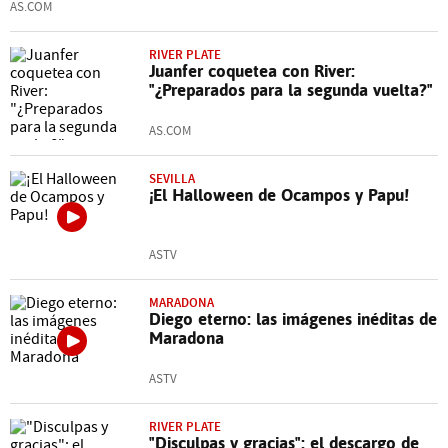
AS.COM
RIVER PLATE
Juanfer coquetea con River:
"¿Preparados para la segunda vuelta?"
AS.COM
SEVILLA
¡El Halloween de Ocampos y Papu!
ASTV
MARADONA
Diego eterno: las imágenes inéditas de
Maradona
ASTV
RIVER PLATE
"Disculpas y gracias": el descargo de