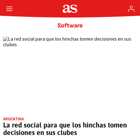
Software
ARGENTINA
La red social para que los hinchas tomen
decisiones en sus clubes