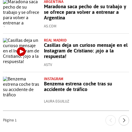
ARGENTINA
Maradona saca pecho de su trabajo y
se ofrece para volver a entrenar a
Argentina
AS.COM
REAL MADRID
Casillas deja un curioso mensaje en el
Instagram de Cristiano: ¡ojo a la
respuesta!
ASTV
INSTAGRAM
Benzema estrena coche tras su
accidente de tráfico
LAURA EGUILUZ
Página
1