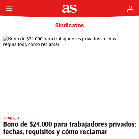
Sindicatos
TRABAJO
Bono de $24.000 para trabajadores privados:
fechas, requisitos y cómo reclamar