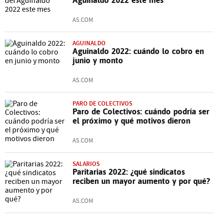
AS.COM
AGUINALDO
Aguinaldo 2022: cuándo lo cobro en
junio y monto
AS.COM
PARO DE COLECTIVOS
Paro de Colectivos: cuándo podría ser
el próximo y qué motivos dieron
AS.COM
SALARIOS
Paritarias 2022: ¿qué sindicatos
reciben un mayor aumento y por qué?
AS.COM