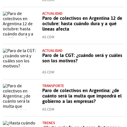
ACTUALIDAD
Paro de colectivos en Argentina 12 de
octubre: hasta cuándo dura y a qué
líneas afecta
AS.COM
ACTUALIDAD
Paro de la CGT: ¿cuándo será y cuáles
son los motivos?
AS.COM
TRANSPORTE
Paro de colectivos en Argentina: ¿de
cuánto será la multa que impondrá el
gobierno a las empresas?
AS.COM
TRENES