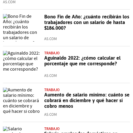
AS.COM
Bono Fin de Año: ¿cuánto recibirán los
trabajadores con un salario de hasta
$186.000?
AS.COM
TRABAJO
Aguinaldo 2022: ¿cómo calcular el
porcentaje que me corresponde?
AS.COM
TRABAJO
Aumento de salario mínimo: cuánto se
cobrará en diciembre y qué hacer si
cobro menos
AS.COM
TRABAJO