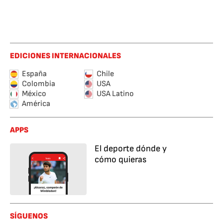
EDICIONES INTERNACIONALES
España
Chile
Colombia
USA
México
USA Latino
América
APPS
El deporte dónde y
cómo quieras
SÍGUENOS