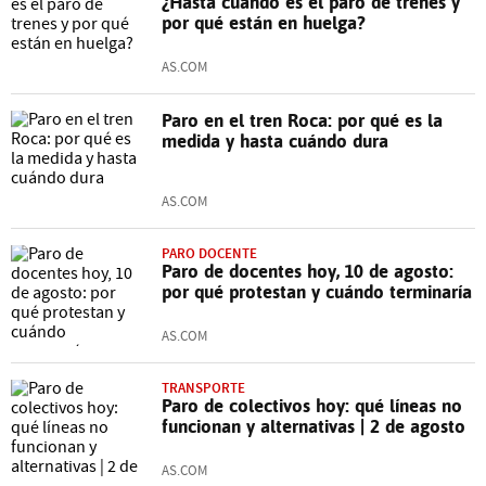
¿Hasta cuándo es el paro de trenes y
por qué están en huelga?
AS.COM
Paro en el tren Roca: por qué es la
medida y hasta cuándo dura
AS.COM
PARO DOCENTE
Paro de docentes hoy, 10 de agosto:
por qué protestan y cuándo terminaría
AS.COM
TRANSPORTE
Paro de colectivos hoy: qué líneas no
funcionan y alternativas | 2 de agosto
AS.COM