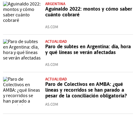
ARGENTINA
Aguinaldo 2022: montos y cómo saber
cuánto cobraré
AS.COM
ACTUALIDAD
Paro de subtes en Argentina: día, hora
y qué líneas se verán afectadas
AS.COM
ACTUALIDAD
Paro de Colectivos en AMBA: ¿qué
líneas y recorridos se han parado a
pesar de la conciliación obligatoria?
AS.COM