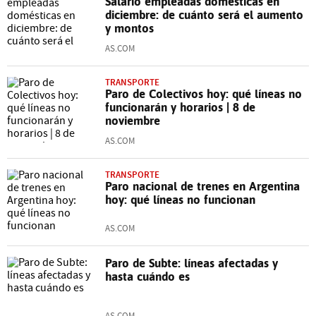
Salario empleadas domésticas en
diciembre: de cuánto será el aumento
y montos
AS.COM
TRANSPORTE
Paro de Colectivos hoy: qué líneas no
funcionarán y horarios | 8 de
noviembre
AS.COM
TRANSPORTE
Paro nacional de trenes en Argentina
hoy: qué líneas no funcionan
AS.COM
Paro de Subte: líneas afectadas y
hasta cuándo es
AS.COM