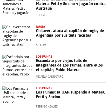
Matera, Petti y Socino y jugarán contra
Australia
TÉLAM
RUGBY
Chilavert ataca al capitán de rugby de
Argentina por sus tuits racistas
AS.COM
LOS PUMAS
Escándalo por viejos tuits de
integrantes de Los Pumas, entre ellos
el capitán, Pablo Matera
MICAELA CANNATARO
LOS PUMAS
Los Pumas: la UAR suspende a Matera,
Petti y Socino
FEDE GONZÁLEZ