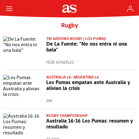
Rugby
TRI NATIONS RUGBY | LOS PUMAS
De La Fuente: "No nos entra ni una
bala"
FEDE GONZÁLEZ
AUSTRALIA 16- ARGENTINA 16
Los Pumas empatan ante Australia y
alivian la crisis
IAM
RUGBY CHAMPIONSHIP
Australia 16-16 Los Pumas: resumen y
resultado