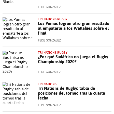
FEDE GONZÁLEZ
TRI NATIONS RUGBY
Los Pumas logran otro gran resultado
al empatarle a los Wallabies sobre el
final
FEDE GONZÁLEZ
TRI NATIONS RUGBY
¿Por qué Sudáfrica no juega el Rugby
Championship 2020?
FEDE GONZÁLEZ
TRI NATIONS
Tri Nations de Rugby: tabla de
posiciones del torneo tras la cuarta
fecha
FEDE GONZÁLEZ