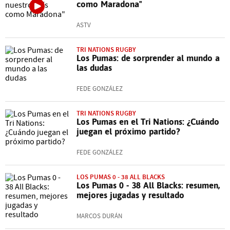
como Maradona"
ASTV
TRI NATIONS RUGBY
Los Pumas: de sorprender al mundo a
las dudas
FEDE GONZÁLEZ
TRI NATIONS RUGBY
Los Pumas en el Tri Nations: ¿Cuándo
juegan el próximo partido?
FEDE GONZÁLEZ
LOS PUMAS 0 - 38 ALL BLACKS
Los Pumas 0 - 38 All Blacks: resumen,
mejores jugadas y resultado
MARCOS DURÁN