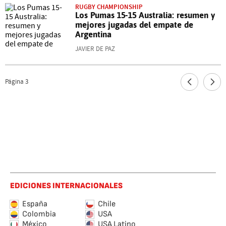
RUGBY CHAMPIONSHIP
Los Pumas 15-15 Australia: resumen y
mejores jugadas del empate de
Argentina
JAVIER DE PAZ
Página
3
EDICIONES INTERNACIONALES
España
Chile
Colombia
USA
México
USA Latino