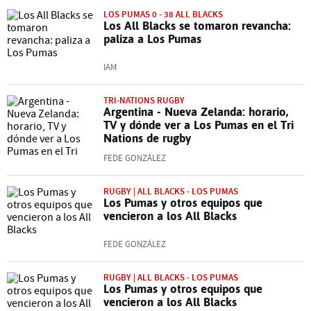
LOS PUMAS 0 - 38 ALL BLACKS
Los All Blacks se tomaron revancha:
paliza a Los Pumas
IAM
TRI-NATIONS RUGBY
Argentina - Nueva Zelanda: horario,
TV y dónde ver a Los Pumas en el Tri
Nations de rugby
FEDE GONZÁLEZ
RUGBY | ALL BLACKS - LOS PUMAS
Los Pumas y otros equipos que
vencieron a los All Blacks
FEDE GONZÁLEZ
RUGBY | ALL BLACKS - LOS PUMAS
Los Pumas y otros equipos que
vencieron a los All Blacks