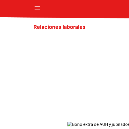
Relaciones laborales