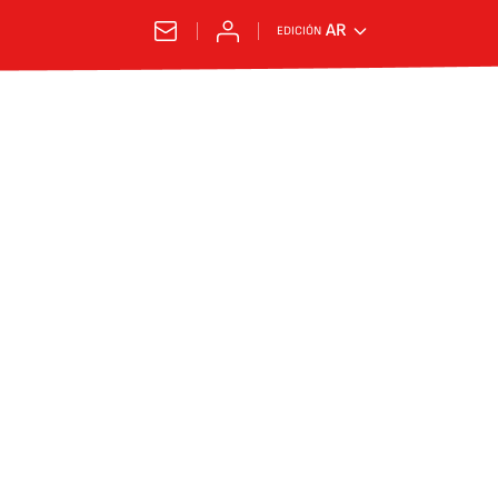
AR
EDICIÓN