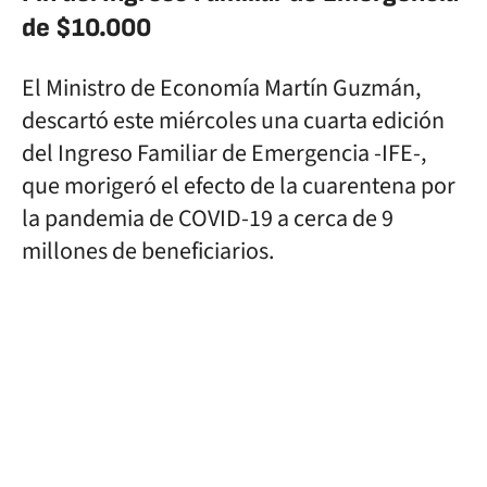
de $10.000
El Ministro de Economía Martín Guzmán,
descartó este miércoles una cuarta edición
del Ingreso Familiar de Emergencia -IFE-,
que morigeró el efecto de la cuarentena por
la pandemia de COVID-19 a cerca de 9
millones de beneficiarios.