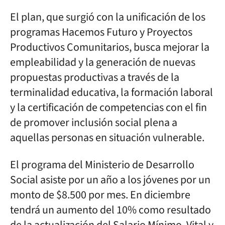
El plan, que surgió con la unificación de los
programas Hacemos Futuro y Proyectos
Productivos Comunitarios, busca mejorar la
empleabilidad y la generación de nuevas
propuestas productivas a través de la
terminalidad educativa, la formación laboral
y la certificación de competencias con el fin
de promover inclusión social plena a
aquellas personas en situación vulnerable.
El programa del Ministerio de Desarrollo
Social asiste por un año a los jóvenes por un
monto de $8.500 por mes. En diciembre
tendrá un aumento del 10% como resultado