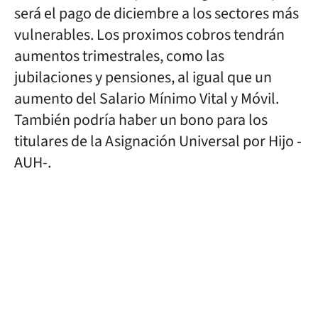
será el pago de diciembre a los sectores más
vulnerables. Los proximos cobros tendrán
aumentos trimestrales, como las
jubilaciones y pensiones, al igual que un
aumento del Salario Mínimo Vital y Móvil.
También podría haber un bono para los
titulares de la Asignación Universal por Hijo -
AUH-.