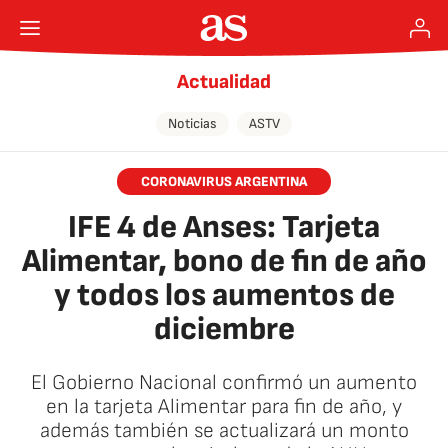
Actualidad
Noticias
ASTV
CORONAVIRUS ARGENTINA
IFE 4 de Anses: Tarjeta
Alimentar, bono de fin de año
y todos los aumentos de
diciembre
El Gobierno Nacional confirmó un aumento
en la tarjeta Alimentar para fin de año, y
además también se actualizará un monto