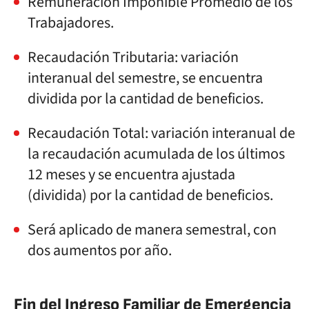
Remuneración Imponible Promedio de los
Trabajadores.
Recaudación Tributaria: variación
interanual del semestre, se encuentra
dividida por la cantidad de beneficios.
Recaudación Total: variación interanual de
la recaudación acumulada de los últimos
12 meses y se encuentra ajustada
(dividida) por la cantidad de beneficios.
Será aplicado de manera semestral, con
dos aumentos por año.
Fin del Ingreso Familiar de Emergencia