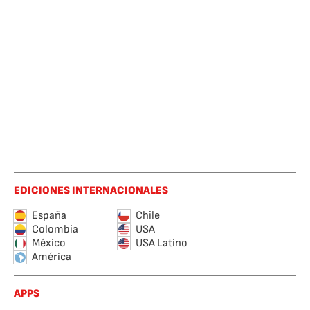
EDICIONES INTERNACIONALES
España
Chile
Colombia
USA
México
USA Latino
América
APPS