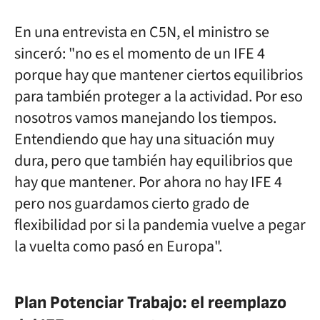
En una entrevista en C5N, el ministro se
sinceró: "no es el momento de un IFE 4
porque hay que mantener ciertos equilibrios
para también proteger a la actividad. Por eso
nosotros vamos manejando los tiempos.
Entendiendo que hay una situación muy
dura, pero que también hay equilibrios que
hay que mantener. Por ahora no hay IFE 4
pero nos guardamos cierto grado de
flexibilidad por si la pandemia vuelve a pegar
la vuelta como pasó en Europa".
Plan Potenciar Trabajo: el reemplazo