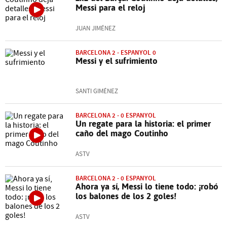
Messi para el reloj
JUAN JIMÉNEZ
BARCELONA 2 - ESPANYOL 0
Messi y el sufrimiento
SANTI GIMÉNEZ
BARCELONA 2 - 0 ESPANYOL
Un regate para la historia: el primer
caño del mago Coutinho
ASTV
BARCELONA 2 - 0 ESPANYOL
Ahora ya sí, Messi lo tiene todo: ¡robó
los balones de los 2 goles!
ASTV