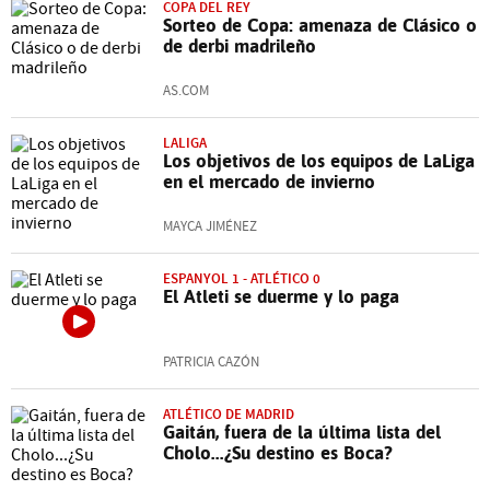
COPA DEL REY
Sorteo de Copa: amenaza de Clásico o
de derbi madrileño
AS.COM
LALIGA
Los objetivos de los equipos de LaLiga
en el mercado de invierno
MAYCA JIMÉNEZ
ESPANYOL 1 - ATLÉTICO 0
El Atleti se duerme y lo paga
PATRICIA CAZÓN
ATLÉTICO DE MADRID
Gaitán, fuera de la última lista del
Cholo...¿Su destino es Boca?