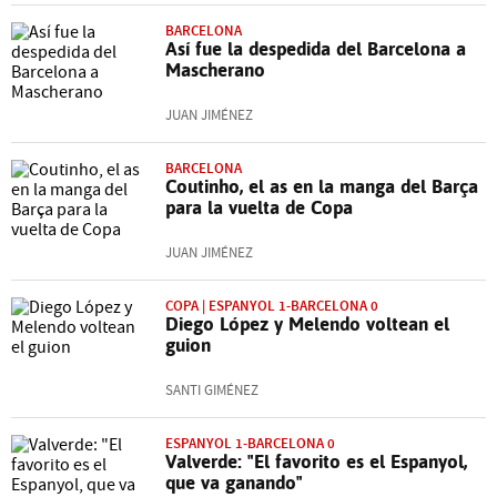
BARCELONA
Así fue la despedida del Barcelona a
Mascherano
JUAN JIMÉNEZ
BARCELONA
Coutinho, el as en la manga del Barça
para la vuelta de Copa
JUAN JIMÉNEZ
COPA | ESPANYOL 1-BARCELONA 0
Diego López y Melendo voltean el
guion
SANTI GIMÉNEZ
ESPANYOL 1-BARCELONA 0
Valverde: "El favorito es el Espanyol,
que va ganando"