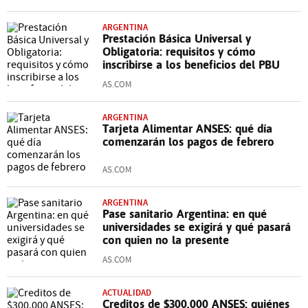
ARGENTINA
Prestación Básica Universal y
Obligatoria: requisitos y cómo
inscribirse a los beneficios del PBU
AS.COM
ARGENTINA
Tarjeta Alimentar ANSES: qué día
comenzarán los pagos de febrero
AS.COM
ARGENTINA
Pase sanitario Argentina: en qué
universidades se exigirá y qué pasará
con quien no la presente
AS.COM
ACTUALIDAD
Creditos de $300.000 ANSES: quiénes