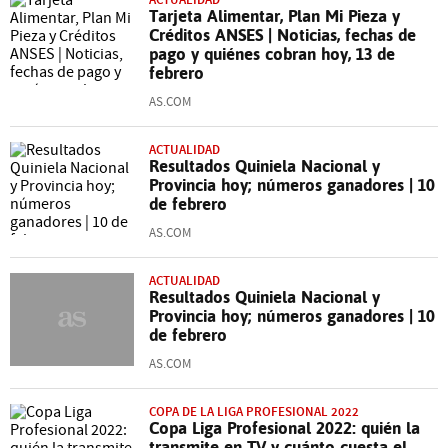
Tarjeta Alimentar, Plan Mi Pieza y
Créditos ANSES | Noticias, fechas de
pago y quiénes cobran hoy, 13 de
febrero
AS.COM
ACTUALIDAD
Resultados Quiniela Nacional y
Provincia hoy; números ganadores | 10
de febrero
AS.COM
ACTUALIDAD
Resultados Quiniela Nacional y
Provincia hoy; números ganadores | 10
de febrero
AS.COM
COPA DE LA LIGA PROFESIONAL 2022
Copa Liga Profesional 2022: quién la
transmite en TV y cuánto cuesta el