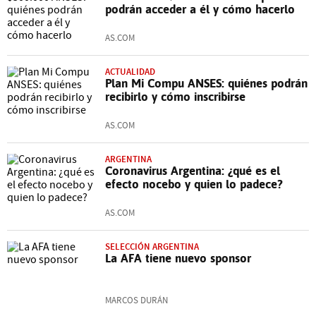
podrán acceder a él y cómo hacerlo
AS.COM
ACTUALIDAD
Plan Mi Compu ANSES: quiénes podrán
recibirlo y cómo inscribirse
AS.COM
ARGENTINA
Coronavirus Argentina: ¿qué es el
efecto nocebo y quien lo padece?
AS.COM
SELECCIÓN ARGENTINA
La AFA tiene nuevo sponsor
MARCOS DURÁN