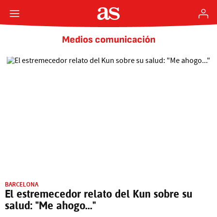
Medios comunicación
BARCELONA
El estremecedor relato del Kun sobre su
salud: "Me ahogo..."