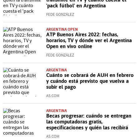
'pack fútbol' en Argentina
FEDE GONZÁLEZ
ARGENTINA OPEN
ATP Buenos Aires 2022: fechas,
horarios, TV y dónde ver el Argentina
Open en vivo online
FEDE GONZÁLEZ
ARGENTINA
Cuánto se cobrará de AUH en febrero
y cuándo está previsto que vuelva a
subir el pago
AS.COM
ARGENTINA
Becas progresar: cuándo se entregan
las computadoras gratis,
especificaciones y quién las recibirá
AS.COM