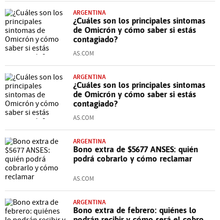
ARGENTINA
¿Cuáles son los principales sintomas
de Omicrón y cómo saber si estás
contagiado?
AS.COM
ARGENTINA
¿Cuáles son los principales sintomas
de Omicrón y cómo saber si estás
contagiado?
AS.COM
ARGENTINA
Bono extra de $5677 ANSES: quién
podrá cobrarlo y cómo reclamar
AS.COM
ARGENTINA
Bono extra de febrero: quiénes lo
podrán recibir y cómo será el cobro