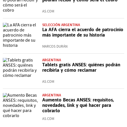
AS.COM
SELECCIÓN ARGENTINA
La AFA cierra el acuerdo de patrocinio
más importante de su historia
MARCOS DURÁN
ARGENTINA
Tablets gratis ANSES: quiénes podrán
recibirla y cómo reclamar
AS.COM
ARGENTINA
Aumento Becas ANSES: requisitos,
novedades, link y qué hacer para
cobrarlo
AS.COM