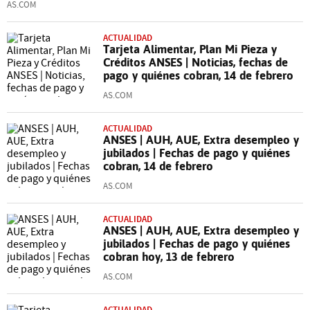
AS.COM
ACTUALIDAD
Tarjeta Alimentar, Plan Mi Pieza y
Créditos ANSES | Noticias, fechas de
pago y quiénes cobran, 14 de febrero
AS.COM
ACTUALIDAD
ANSES | AUH, AUE, Extra desempleo y
jubilados | Fechas de pago y quiénes
cobran, 14 de febrero
AS.COM
ACTUALIDAD
ANSES | AUH, AUE, Extra desempleo y
jubilados | Fechas de pago y quiénes
cobran hoy, 13 de febrero
AS.COM
ACTUALIDAD