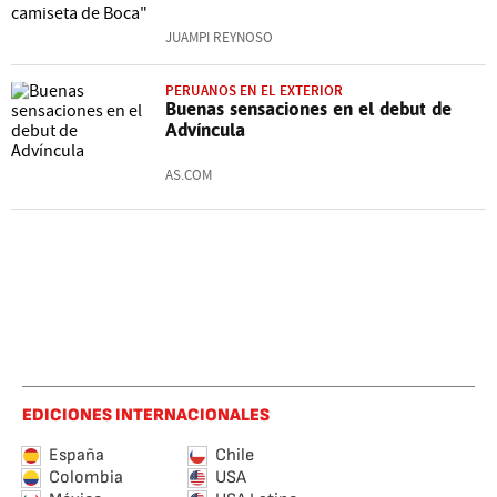
JUAMPI REYNOSO
PERUANOS EN EL EXTERIOR
Buenas sensaciones en el debut de
Advíncula
AS.COM
EDICIONES INTERNACIONALES
España
Chile
Colombia
USA