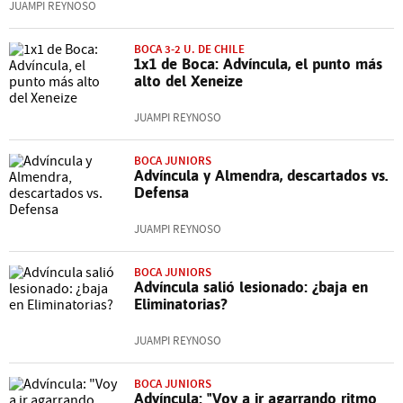
JUAMPI REYNOSO
BOCA 3-2 U. DE CHILE
1x1 de Boca: Advíncula, el punto más
alto del Xeneize
JUAMPI REYNOSO
BOCA JUNIORS
Advíncula y Almendra, descartados vs.
Defensa
JUAMPI REYNOSO
BOCA JUNIORS
Advíncula salió lesionado: ¿baja en
Eliminatorias?
JUAMPI REYNOSO
BOCA JUNIORS
Advíncula: "Voy a ir agarrando ritmo