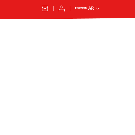
AR
EDICIÓN