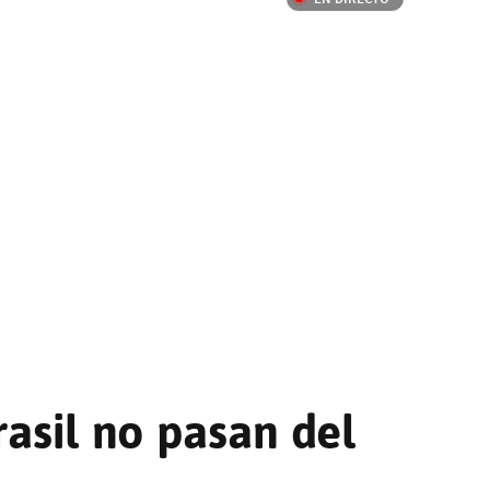
rasil no pasan del