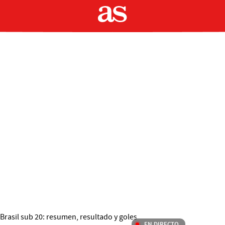
EN DIRECTO