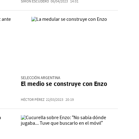
SIMÓN ESCUDERO
06/04/2023
14:01
SELECCIÓN ARGENTINA
El medio se construye con Enzo
HÉCTOR PÉREZ
22/03/2023
20:19