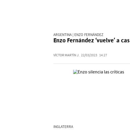
ARGENTINA | ENZO FERNÁNDEZ
Enzo Fernández ‘vuelve’ a ca
VÍCTOR MARTÍN J.
22/03/2023
14:27
INGLATERRA