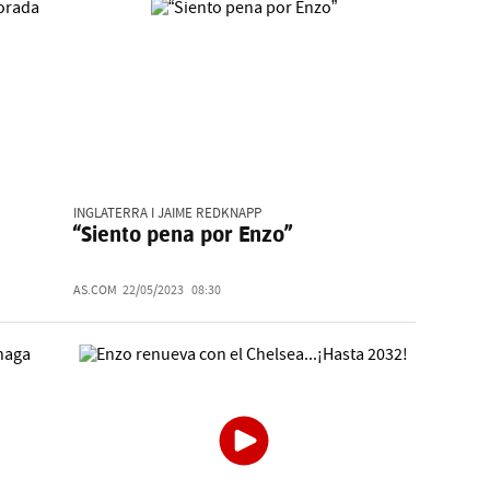
INGLATERRA I JAIME REDKNAPP
“Siento pena por Enzo”
AS.COM
22/05/2023
08:30