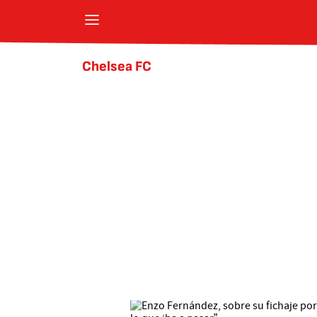
Chelsea FC