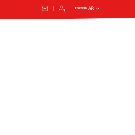
AR
EDICIÓN