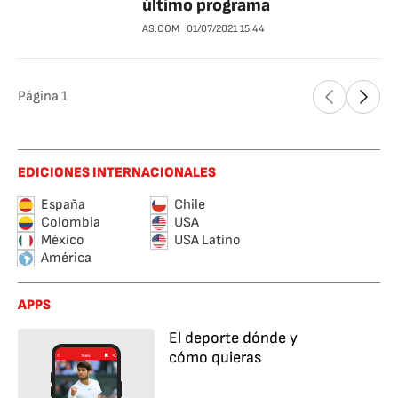
último programa
AS.COM
01/07/2021
15:44
Página
1
EDICIONES INTERNACIONALES
España
Chile
Colombia
USA
México
USA Latino
América
APPS
El deporte dónde y
cómo quieras