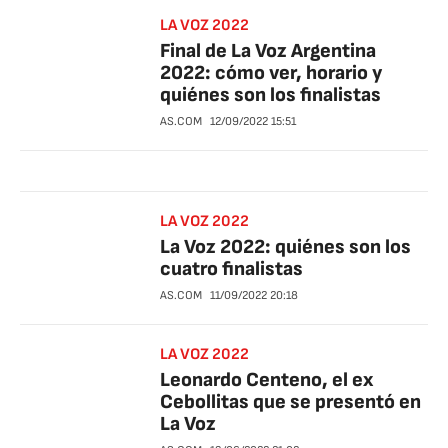
LA VOZ 2022
Final de La Voz Argentina
2022: cómo ver, horario y
quiénes son los finalistas
AS.COM
12/09/2022
15:51
LA VOZ 2022
La Voz 2022: quiénes son los
cuatro finalistas
AS.COM
11/09/2022
20:18
LA VOZ 2022
Leonardo Centeno, el ex
Cebollitas que se presentó en
La Voz