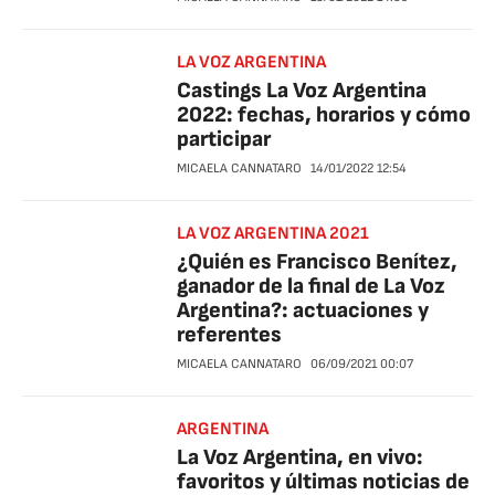
LA VOZ ARGENTINA
Castings La Voz Argentina
2022: fechas, horarios y cómo
participar
MICAELA CANNATARO
14/01/2022
12:54
LA VOZ ARGENTINA 2021
¿Quién es Francisco Benítez,
ganador de la final de La Voz
Argentina?: actuaciones y
referentes
MICAELA CANNATARO
06/09/2021
00:07
ARGENTINA
La Voz Argentina, en vivo:
favoritos y últimas noticias de