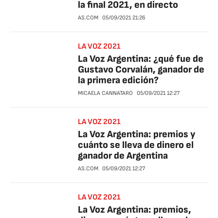
la final 2021, en directo
AS.COM
05/09/2021
21:26
LA VOZ 2021
La Voz Argentina: ¿qué fue de
Gustavo Corvalán, ganador de
la primera edición?
MICAELA CANNATARO
05/09/2021
12:27
LA VOZ 2021
La Voz Argentina: premios y
cuánto se lleva de dinero el
ganador de Argentina
AS.COM
05/09/2021
12:27
LA VOZ 2021
La Voz Argentina: premios,