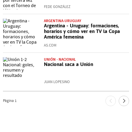
FEDE GONZÁLEZ
ARGENTINA-URUGUAY
Argentina - Uruguay: formaciones,
horarios y cómo ver en TV la Copa
América femenina
AS.COM
UNIÓN - NACIONAL
Nacional saca a Unión
JUAN LOPESINO
Página
1