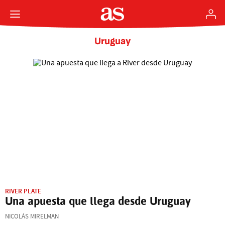
Uruguay
RIVER PLATE
Una apuesta que llega desde Uruguay
NICOLÁS MIRELMAN