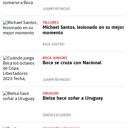
JUAMPI REYNOSO
TALLERES
Michael Santos, lesionado en su mejor
momento
RAÚL CASTRO
BOCA JUNIORS
Boca se cruza con Nacional
JUAMPI REYNOSO
URUGUAY
Bielsa hace soñar a Uruguay
SIMÓN ESCUDERO