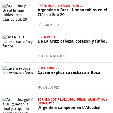
ARGENTINA 1-1 BRASIL | SUB 20
Argentina y Brasil firman tablas en el
Clásico Sub 20
HÉCTOR PÉREZ
RIVER PLATE
De La Cruz: cabeza, corazón y fútbol
NICOLÁS MIRELMAN
BOCA JUNIORS
Cavani explica su rechazo a Boca
MANUEL LÓPEZ
TORNEO COTIF L'ALCUDIA - FINAL | ARGENTINA 4 -
URUGUAY 0
¡Argentina campeón en L’Alcudia!