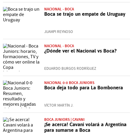
NACIONAL - BOCA
Boca se trajo un empate de Uruguay
JUAMPI REYNOSO
NACIONAL - BOCA
¿Dónde ver el Nacional vs Boca?
EDUARDO BURGOS RODRÍGUEZ
NACIONAL 0-0 BOCA JUNIORS
Boca deja todo para La Bombonera
VÍCTOR MARTÍN J.
BOCA JUNIORS | CAVANI
¡Se acerca! Cavani volará a Argentina
para sumarse a Boca