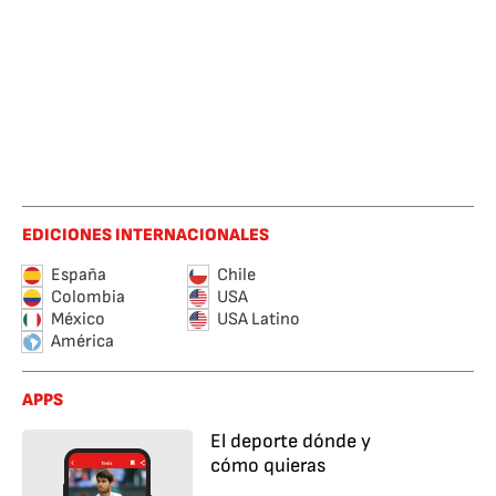
EDICIONES INTERNACIONALES
España
Chile
Colombia
USA
México
USA Latino
América
APPS
El deporte dónde y
cómo quieras