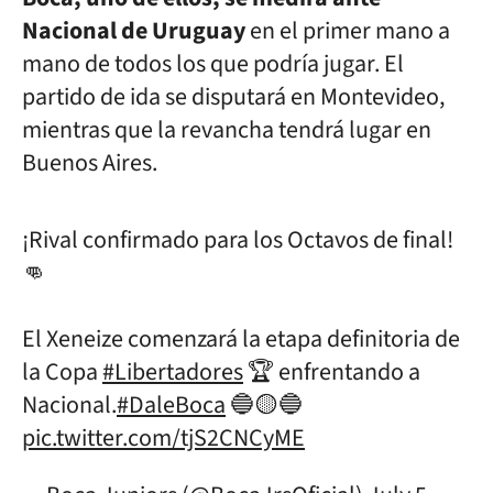
Nacional de Uruguay
en el primer mano a
mano de todos los que podría jugar. El
partido de ida se disputará en Montevideo,
mientras que la revancha tendrá lugar en
Buenos Aires.
¡Rival confirmado para los Octavos de final!
👊
El Xeneize comenzará la etapa definitoria de
la Copa
#Libertadores
🏆 enfrentando a
Nacional.
#DaleBoca
🔵🟡🔵
pic.twitter.com/tjS2CNCyME