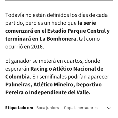
Todavía no están definidos los días de cada
partido, pero es un hecho que
la serie
comenzará en el Estadio Parque Central y
terminará en La Bombonera
, tal como
ocurrió en 2016.
El ganador se meterá en cuartos, donde
esperarán
Racing o Atlético Nacional de
Colombia
. En semifinales podrían aparecer
Palmeiras, Atlético Mineiro, Deportivo
Pereira o Independiente del Valle.
Etiquetado en
:
Boca Juniors
Copa Libertadores
Conmebol