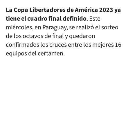
La Copa Libertadores de América 2023 ya
tiene el cuadro final definido
. Este
miércoles, en Paraguay, se realizó el sorteo
de los octavos de final y quedaron
confirmados los cruces entre los mejores 16
equipos del certamen.