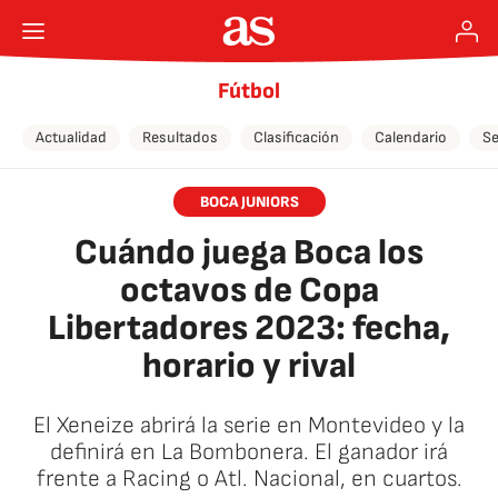
Fútbol
Actualidad
Resultados
Clasificación
Calendario
Se
BOCA JUNIORS
Cuándo juega Boca los
octavos de Copa
Libertadores 2023: fecha,
horario y rival
El Xeneize abrirá la serie en Montevideo y la
definirá en La Bombonera. El ganador irá
frente a Racing o Atl. Nacional, en cuartos.