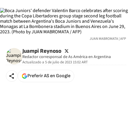
JUAN MABROMATA | AFP
twitter
Juampi Reynoso
Redactor corresponsal de As América en Argentina
Actualizado a
5 de julio de 2023 15:02
ART
Preferir AS en Google