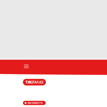
EN DIRECTO