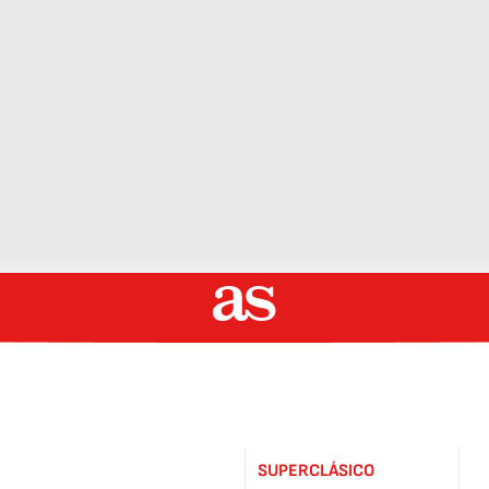
SUPERCLÁSICO