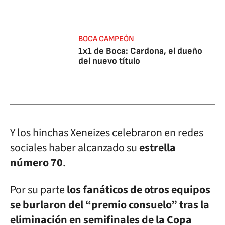
BOCA CAMPEÓN
1x1 de Boca: Cardona, el dueño
del nuevo título
Y los hinchas Xeneizes celebraron en redes
sociales haber alcanzado su
estrella
número 70
.
Por su parte
los fanáticos de otros equipos
se burlaron del “premio consuelo” tras la
eliminación en semifinales de la Copa