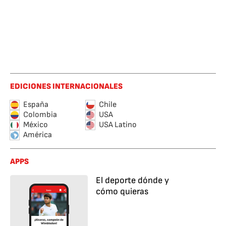
EDICIONES INTERNACIONALES
España
Chile
Colombia
USA
México
USA Latino
América
APPS
El deporte dónde y
cómo quieras