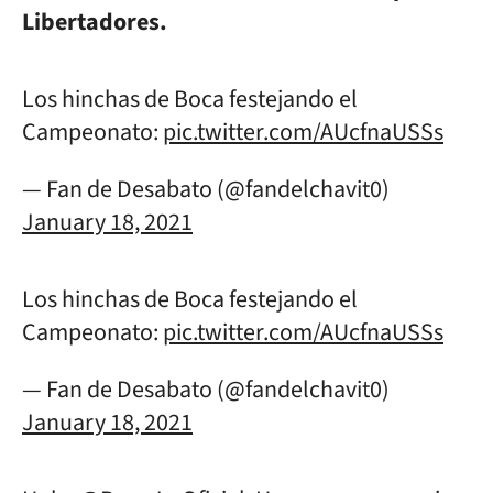
Libertadores.
Los hinchas de Boca festejando el
Campeonato:
pic.twitter.com/AUcfnaUSSs
— Fan de Desabato (@fandelchavit0)
January 18, 2021
Los hinchas de Boca festejando el
Campeonato:
pic.twitter.com/AUcfnaUSSs
— Fan de Desabato (@fandelchavit0)
January 18, 2021