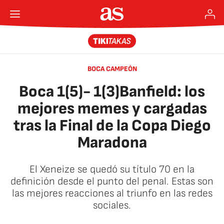
BOCA CAMPEÓN
Boca 1(5)- 1(3)Banfield: los
mejores memes y cargadas
tras la Final de la Copa Diego
Maradona
El Xeneize se quedó su título 70 en la
definición desde el punto del penal. Estas son
las mejores reacciones al triunfo en las redes
sociales.