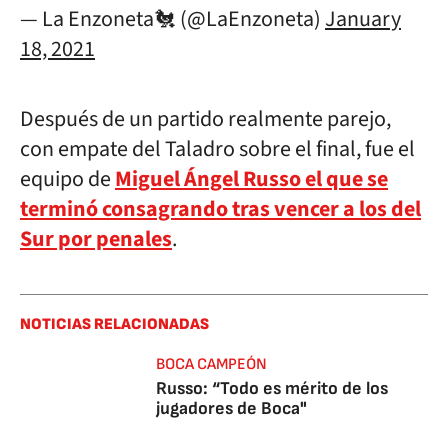
— La Enzoneta🐔 (@LaEnzoneta)
January
18, 2021
Después de un partido realmente parejo,
con empate del Taladro sobre el final, fue el
equipo de
Miguel Ángel Russo el que se
terminó consagrando tras vencer a los del
Sur por penales
.
NOTICIAS RELACIONADAS
BOCA CAMPEÓN
Russo: “Todo es mérito de los
jugadores de Boca"