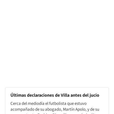
Últimas declaraciones de Villa antes del jucio
Cerca del mediodía el futbolista que estuvo
acompañado de su abogado, Martín Apolo, y de su