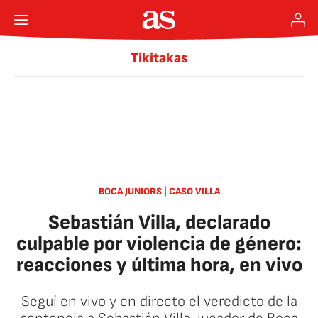
Tikitakas
BOCA JUNIORS | CASO VILLA
Sebastián Villa, declarado
culpable por violencia de género:
reacciones y última hora, en vivo
Seguí en vivo y en directo el veredicto de la