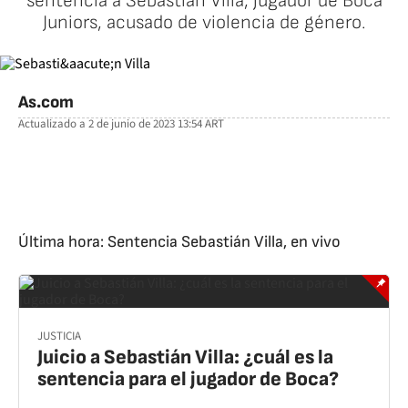
sentencia a Sebastián Villa, jugador de Boca
Juniors, acusado de violencia de género.
As.com
Actualizado a
2 de junio de 2023 13:54
ART
facebook
twitter
whatsapp
Última hora: Sentencia Sebastián Villa, en vivo
JUSTICIA
Juicio a Sebastián Villa: ¿cuál es la
sentencia para el jugador de Boca?