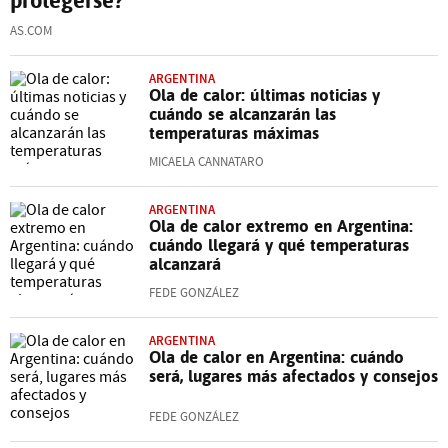
AS.COM
ARGENTINA
Ola de calor: últimas noticias y
cuándo se alcanzarán las
temperaturas máximas
MICAELA CANNATARO
ARGENTINA
Ola de calor extremo en Argentina:
cuándo llegará y qué temperaturas
alcanzará
FEDE GONZÁLEZ
ARGENTINA
Ola de calor en Argentina: cuándo
será, lugares más afectados y consejos
FEDE GONZÁLEZ