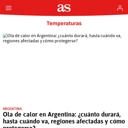
Temperaturas
ARGENTINA
Ola de calor en Argentina: ¿cuánto durará,
hasta cuándo va, regiones afectadas y cómo
protegerse?