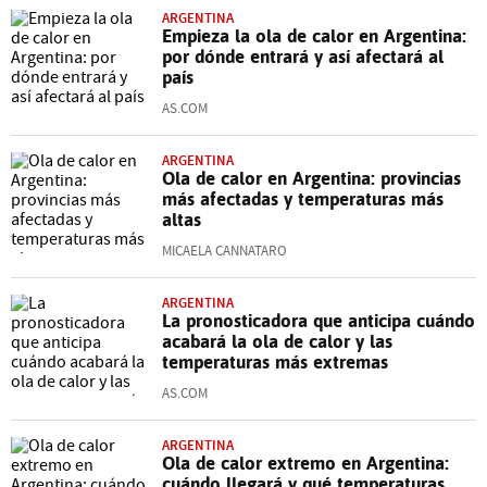
ARGENTINA
Empieza la ola de calor en Argentina:
por dónde entrará y así afectará al
país
AS.COM
ARGENTINA
Ola de calor en Argentina: provincias
más afectadas y temperaturas más
altas
MICAELA CANNATARO
ARGENTINA
La pronosticadora que anticipa cuándo
acabará la ola de calor y las
temperaturas más extremas
AS.COM
ARGENTINA
Ola de calor extremo en Argentina:
cuándo llegará y qué temperaturas