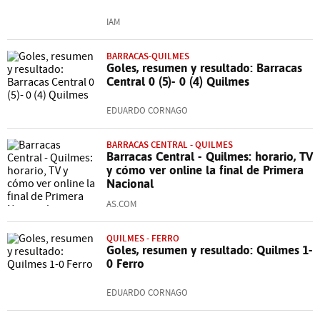
IAM
BARRACAS-QUILMES
Goles, resumen y resultado: Barracas
Central 0 (5)- 0 (4) Quilmes
EDUARDO CORNAGO
BARRACAS CENTRAL - QUILMES
Barracas Central - Quilmes: horario, TV
y cómo ver online la final de Primera
Nacional
AS.COM
QUILMES - FERRO
Goles, resumen y resultado: Quilmes 1-
0 Ferro
EDUARDO CORNAGO