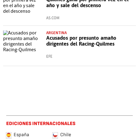
año y sale del descenso
AS.COM
ARGENTINA
Acusados por presunto amaño
dirigentes del Racing-Quilmes
EFE
EDICIONES INTERNACIONALES
España
Chile