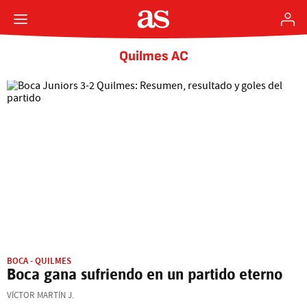
Quilmes AC
BOCA - QUILMES
Boca gana sufriendo en un partido eterno
VÍCTOR MARTÍN J.