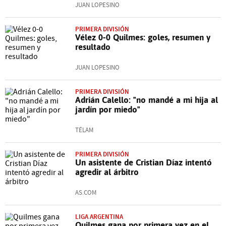
JUAN LOPESINO
PRIMERA DIVISIÓN
Vélez 0-0 Quilmes: goles, resumen y
resultado
JUAN LOPESINO
PRIMERA DIVISIÓN
Adrián Calello: "no mandé a mi hija al
jardín por miedo"
TÉLAM
PRIMERA DIVISIÓN
Un asistente de Cristian Díaz intentó
agredir al árbitro
AS.COM
LIGA ARGENTINA
Quilmes gana por primera vez en el