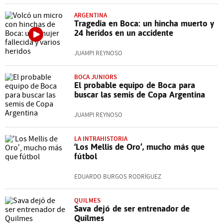
ARGENTINA
Tragedia en Boca: un hincha muerto y
24 heridos en un accidente
JUAMPI REYNOSO
BOCA JUNIORS
El probable equipo de Boca para
buscar las semis de Copa Argentina
JUAMPI REYNOSO
LA INTRAHISTORIA
‘Los Mellis de Oro’, mucho más que
fútbol
EDUARDO BURGOS RODRÍGUEZ
QUILMES
Sava dejó de ser entrenador de
Quilmes