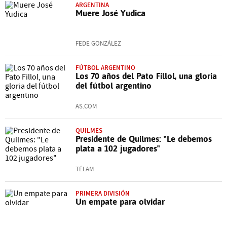
ARGENTINA
Muere José Yudica
FEDE GONZÁLEZ
FÚTBOL ARGENTINO
Los 70 años del Pato Fillol, una gloria
del fútbol argentino
AS.COM
QUILMES
Presidente de Quilmes: "Le debemos
plata a 102 jugadores"
TÉLAM
PRIMERA DIVISIÓN
Un empate para olvidar