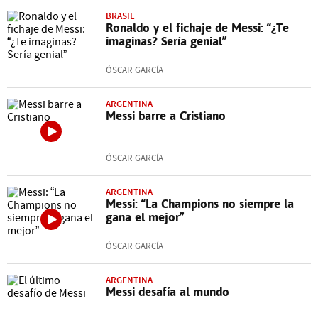
BRASIL
Ronaldo y el fichaje de Messi: “¿Te
imaginas? Sería genial”
ÓSCAR GARCÍA
ARGENTINA
Messi barre a Cristiano
ÓSCAR GARCÍA
ARGENTINA
Messi: “La Champions no siempre la
gana el mejor”
ÓSCAR GARCÍA
ARGENTINA
Messi desafía al mundo