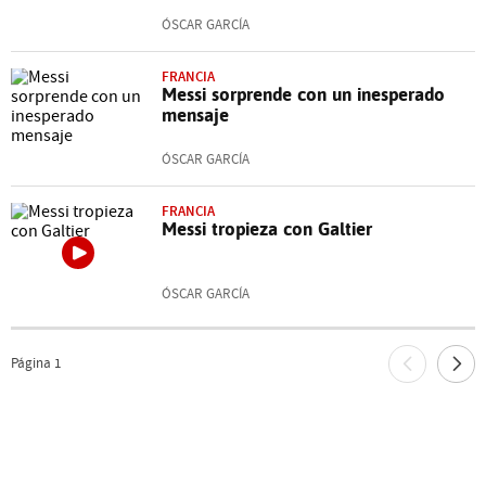
ÓSCAR GARCÍA
FRANCIA
Messi sorprende con un inesperado
mensaje
ÓSCAR GARCÍA
FRANCIA
Messi tropieza con Galtier
ÓSCAR GARCÍA
Página
1