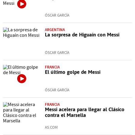
ÓSCAR GARCÍA
ARGENTINA
La sorpresa de Higuaín con Messi
ÓSCAR GARCÍA
FRANCIA
El último golpe de Messi
ÓSCAR GARCÍA
FRANCIA
Messi acelera para llegar al Clásico
contra el Marsella
AS.COM