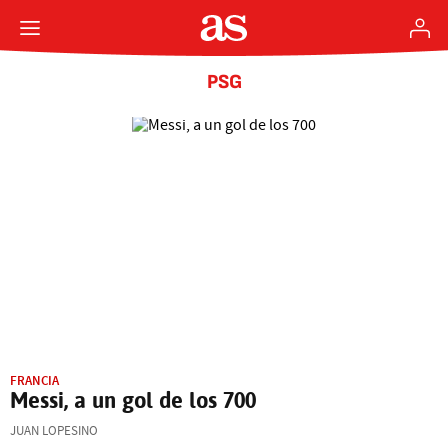
PSG
FRANCIA
Messi, a un gol de los 700
JUAN LOPESINO