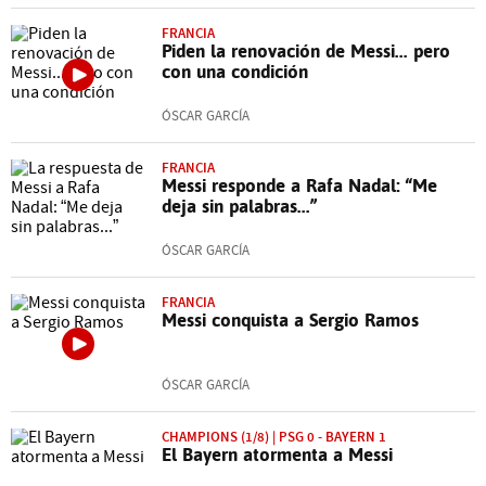
FRANCIA
Piden la renovación de Messi... pero
con una condición
ÓSCAR GARCÍA
FRANCIA
Messi responde a Rafa Nadal: “Me
deja sin palabras...”
ÓSCAR GARCÍA
FRANCIA
Messi conquista a Sergio Ramos
ÓSCAR GARCÍA
CHAMPIONS (1/8) | PSG 0 - BAYERN 1
El Bayern atormenta a Messi