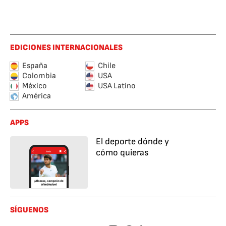
EDICIONES INTERNACIONALES
España
Chile
Colombia
USA
México
USA Latino
América
APPS
El deporte dónde y
cómo quieras
SÍGUENOS