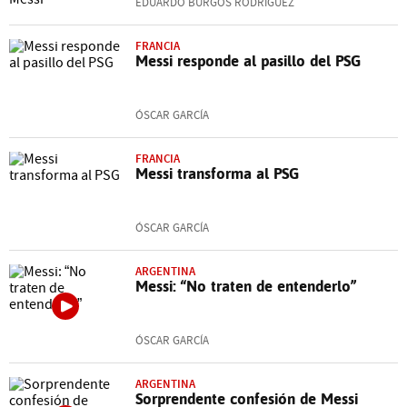
EDUARDO BURGOS RODRÍGUEZ
FRANCIA
Messi responde al pasillo del PSG
ÓSCAR GARCÍA
FRANCIA
Messi transforma al PSG
ÓSCAR GARCÍA
ARGENTINA
Messi: “No traten de entenderlo”
ÓSCAR GARCÍA
ARGENTINA
Sorprendente confesión de Messi