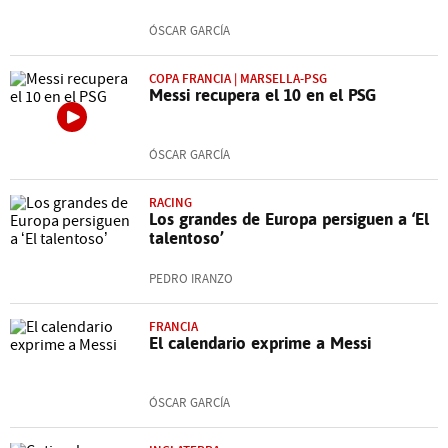
ÓSCAR GARCÍA
COPA FRANCIA | MARSELLA-PSG
Messi recupera el 10 en el PSG
ÓSCAR GARCÍA
RACING
Los grandes de Europa persiguen a ‘El
talentoso’
PEDRO IRANZO
FRANCIA
El calendario exprime a Messi
ÓSCAR GARCÍA