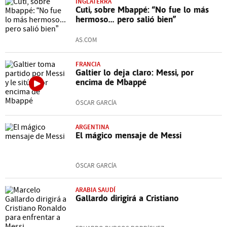
INGLATERRA
Cuti, sobre Mbappé: “No fue lo más
hermoso... pero salió bien”
AS.COM
FRANCIA
Galtier lo deja claro: Messi, por
encima de Mbappé
ÓSCAR GARCÍA
ARGENTINA
El mágico mensaje de Messi
ÓSCAR GARCÍA
ARABIA SAUDÍ
Gallardo dirigirá a Cristiano