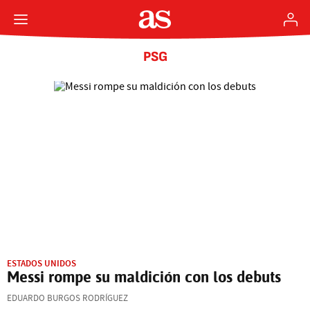
PSG
ESTADOS UNIDOS
Messi rompe su maldición con los debuts
EDUARDO BURGOS RODRÍGUEZ