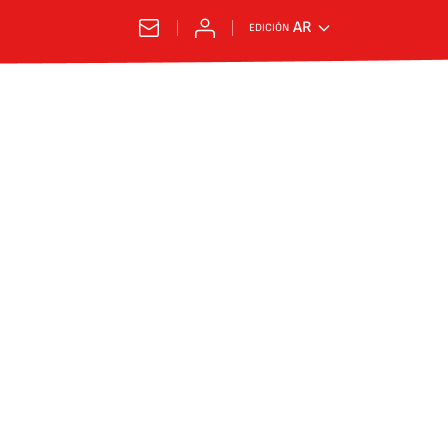
AR
EDICIÓN