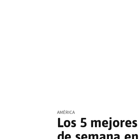
AMÉRICA
Los 5 mejores
de semana en