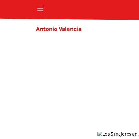
Antonio Valencia