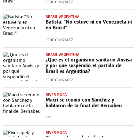
FEDE GONZÁLEZ
BRASIL-ARGENTINA
Batista: "No estuve ni en Venezuela ni
en Brasil"
FEDE GONZÁLEZ
BRASIL-ARGENTINA
¿Qué es el organismo sanitario Anvisa
y por qué suspendió el partido de
Brasil vs Argentina?
FEDE GONZÁLEZ
RIVER-BOCA
Macri se reunió con Sánchez y
hablaron de la final del Bernabéu
EFE
RIVER-BOCA