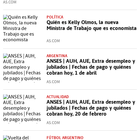
AS.COM
POLÍTICA
Quién es Kelly Olmos, la nueva
Ministra de Trabajo que es economista
AS.COM
ARGENTINA
ANSES | AUH, AUE, Extra desempleo y
jubilados | Fechas de pago y quiénes
cobran hoy, 1 de abril
AS.COM
ACTUALIDAD
ANSES | AUH, AUE, Extra desempleo y
jubilados | Fechas de pago y quiénes
cobran hoy, 20 de febrero
AS.COM
FÚTBOL ARGENTINO