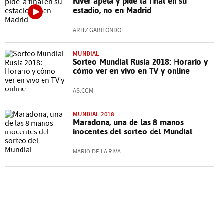
River apela y pide la final en su
estadio, no en Madrid
ARITZ GABILONDO
MUNDIAL
Sorteo Mundial Rusia 2018: Horario y
cómo ver en vivo en TV y online
AS.COM
MUNDIAL 2018
Maradona, una de las 8 manos
inocentes del sorteo del Mundial
MARIO DE LA RIVA