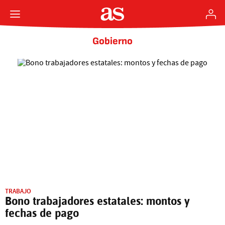
Gobierno
TRABAJO
Bono trabajadores estatales: montos y
fechas de pago