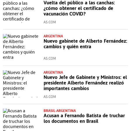
Vuelta del público a las canchas:
¿cómo obtener el certificado de
vacunación COVID?
AS.COM
ARGENTINA
Nuevo gabinete de Alberto Fernández:
cambios y quién entra
AS.COM
ARGENTINA
Nuevo Jefe de Gabinete y Ministros: el
presidente Alberto Fernández realizó
importantes cambios
AS.COM
BRASIL-ARGENTINA
Acusan a Fernando Batista de truchar
los documentos en Brasil