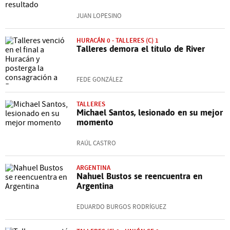
JUAN LOPESINO
HURACÁN 0 - TALLERES (C) 1
Talleres demora el título de River
FEDE GONZÁLEZ
TALLERES
Michael Santos, lesionado en su mejor
momento
RAÚL CASTRO
ARGENTINA
Nahuel Bustos se reencuentra en
Argentina
EDUARDO BURGOS RODRÍGUEZ