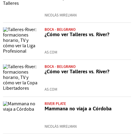
NICOLÁS MIRELMAN
BOCA - BELGRANO
¿Cómo ver Talleres vs. River?
AS.COM
BOCA - BELGRANO
¿Cómo ver Talleres vs. River?
AS.COM
RIVER PLATE
Mammana no viaja a Córdoba
NICOLÁS MIRELMAN