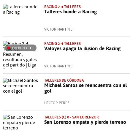
RACING 2-4 TALLERES
Talleres hunde a Racing
VÍCTOR MARTÍN J.
RACING 2-4 TALLERES
EN DIRECTO
Valoyes apaga la ilusión de Racing
VÍCTOR MARTÍN J.
TALLERES DE CÓRDOBA
Michael Santos se reencuentra con el
gol
HÉCTOR PÉREZ
TALLERES (C) 0 - SAN LORENZO 0
San Lorenzo empata y pierde terreno