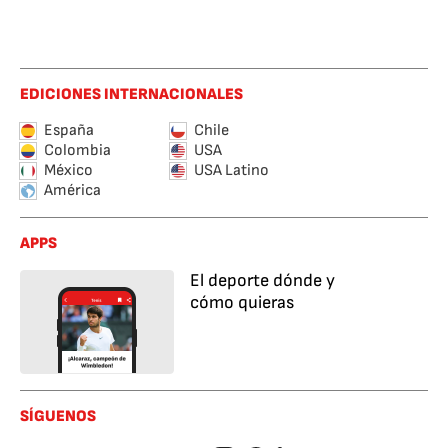
EDICIONES INTERNACIONALES
España
Chile
Colombia
USA
México
USA Latino
América
APPS
El deporte dónde y
cómo quieras
SÍGUENOS