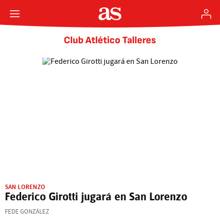
Club Atlético Talleres
SAN LORENZO
Federico Girotti jugará en San Lorenzo
FEDE GONZÁLEZ