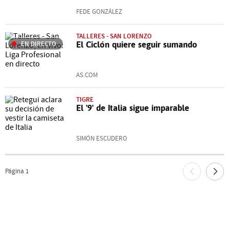
FEDE GONZÁLEZ
TALLERES - SAN LORENZO
EN DIRECTO
El Ciclón quiere seguir sumando
AS.COM
TIGRE
El '9' de Italia sigue imparable
SIMÓN ESCUDERO
Página
1