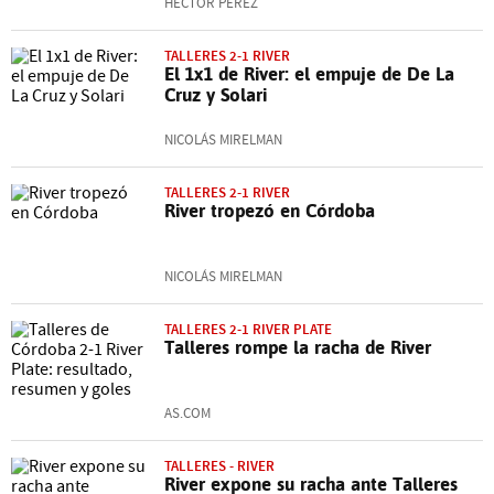
HÉCTOR PÉREZ
TALLERES 2-1 RIVER
El 1x1 de River: el empuje de De La
Cruz y Solari
NICOLÁS MIRELMAN
TALLERES 2-1 RIVER
River tropezó en Córdoba
NICOLÁS MIRELMAN
TALLERES 2-1 RIVER PLATE
Talleres rompe la racha de River
AS.COM
TALLERES - RIVER
River expone su racha ante Talleres