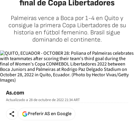
final de Copa Libertadores
Palmeiras vence a Boca por 1-4 en Quito y
consigue la primera Copa Libertadores de su
historia en fútbol femenino. Brasil sigue
dominando el continente.
As.com
Actualizado a
28 de octubre de 2022 21:34
ART
Preferir AS en Google