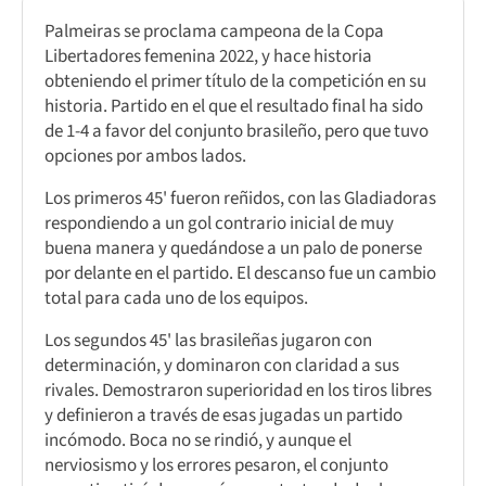
Palmeiras se proclama campeona de la Copa
Libertadores femenina 2022, y hace historia
obteniendo el primer título de la competición en su
historia. Partido en el que el resultado final ha sido
de 1-4 a favor del conjunto brasileño, pero que tuvo
opciones por ambos lados.
Los primeros 45' fueron reñidos, con las Gladiadoras
respondiendo a un gol contrario inicial de muy
buena manera y quedándose a un palo de ponerse
por delante en el partido. El descanso fue un cambio
total para cada uno de los equipos.
Los segundos 45' las brasileñas jugaron con
determinación, y dominaron con claridad a sus
rivales. Demostraron superioridad en los tiros libres
y definieron a través de esas jugadas un partido
incómodo. Boca no se rindió, y aunque el
nerviosismo y los errores pesaron, el conjunto