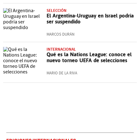
SELECCIÓN
El Argentina-Uruguay en Israel podría
ser suspendido
MARCOS DURÁN
INTERNACIONAL
Qué es la Nations League: conoce el
nuevo torneo UEFA de selecciones
MARIO DE LA RIVA