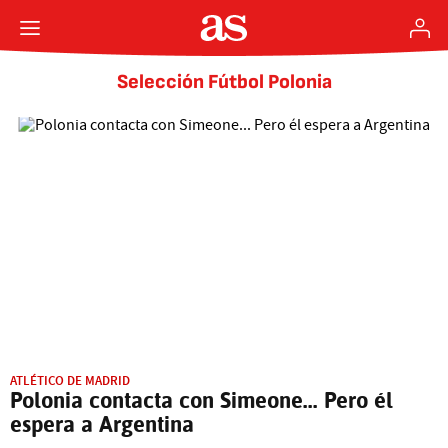
Selección Fútbol Polonia
ATLÉTICO DE MADRID
Polonia contacta con Simeone... Pero él
espera a Argentina