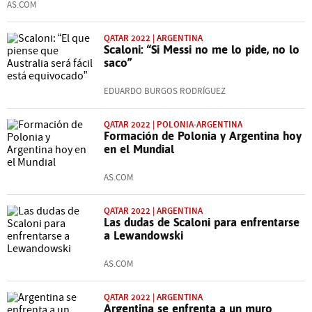
AS.COM
QATAR 2022 | ARGENTINA
Scaloni: “Si Messi no me lo pide, no lo
saco”
EDUARDO BURGOS RODRÍGUEZ
QATAR 2022 | POLONIA-ARGENTINA
Formación de Polonia y Argentina hoy
en el Mundial
AS.COM
QATAR 2022 | ARGENTINA
Las dudas de Scaloni para enfrentarse
a Lewandowski
AS.COM
QATAR 2022 | ARGENTINA
Argentina se enfrenta a un muro