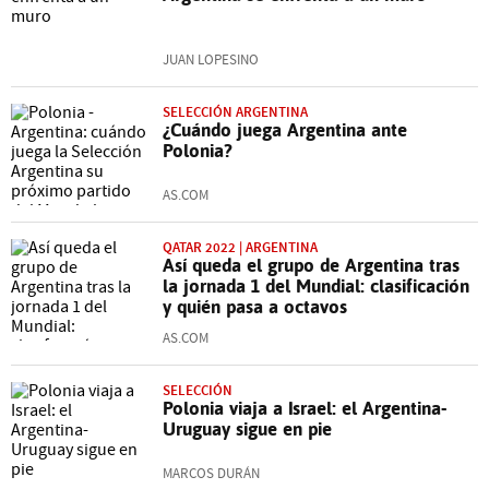
JUAN LOPESINO
SELECCIÓN ARGENTINA
¿Cuándo juega Argentina ante
Polonia?
AS.COM
QATAR 2022 | ARGENTINA
Así queda el grupo de Argentina tras
la jornada 1 del Mundial: clasificación
y quién pasa a octavos
AS.COM
SELECCIÓN
Polonia viaja a Israel: el Argentina-
Uruguay sigue en pie
MARCOS DURÁN