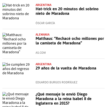
ARGENTINA
Hat-trick en 20 minutos del sobrino
nieto de Maradona
ÓSCAR GARCÍA
ALEMANIA
Matthaus: “Rechacé ocho millones por
la camiseta de Maradona”
AS.COM
ARGENTINA
29 años de la vuelta de Maradona
EDUARDO BURGOS RODRÍGUEZ
¿Qué mensaje le envió Diego
Maradona a la reina Isabel II de
Inglaterra en 2015?