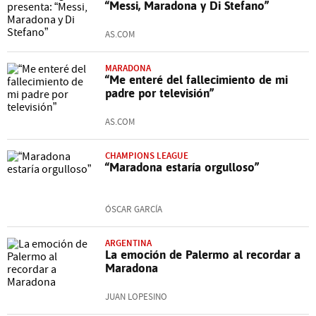
“Messi, Maradona y Di Stefano”
AS.COM
MARADONA
“Me enteré del fallecimiento de mi
padre por televisión”
AS.COM
CHAMPIONS LEAGUE
“Maradona estaría orgulloso”
ÓSCAR GARCÍA
ARGENTINA
La emoción de Palermo al recordar a
Maradona
JUAN LOPESINO