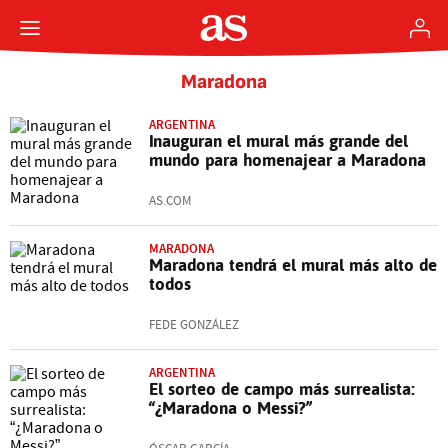
Maradona
ARGENTINA
Inauguran el mural más grande del
mundo para homenajear a Maradona
AS.COM
MARADONA
Maradona tendrá el mural más alto de
todos
FEDE GONZÁLEZ
ARGENTINA
El sorteo de campo más surrealista:
“¿Maradona o Messi?”