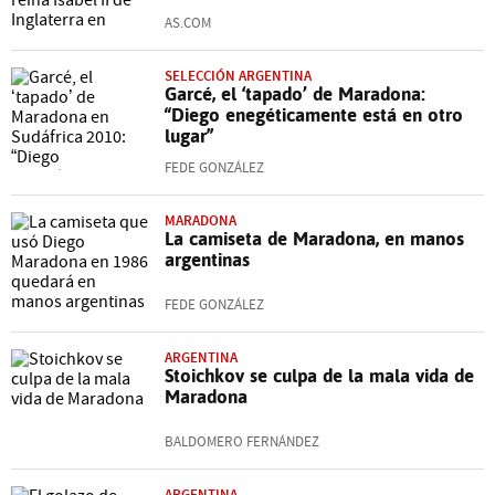
AS.COM
SELECCIÓN ARGENTINA
Garcé, el ‘tapado’ de Maradona:
“Diego enegéticamente está en otro
lugar”
FEDE GONZÁLEZ
MARADONA
La camiseta de Maradona, en manos
argentinas
FEDE GONZÁLEZ
ARGENTINA
Stoichkov se culpa de la mala vida de
Maradona
BALDOMERO FERNÁNDEZ
ARGENTINA