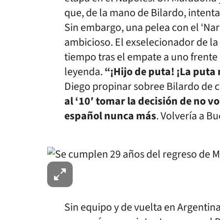
que, de la mano de Bilardo, intenta
Sin embargo, una pelea con el ‘Nar
ambicioso. El exselecionador de la
tiempo tras el empate a uno frente
leyenda.
“¡Hijo de puta! ¡La puta
Diego propinar sobree Bilardo de c
al ‘10′ tomar la decisión de no v
español nunca más
. Volvería a B
Sin equipo y de vuelta en Argentina