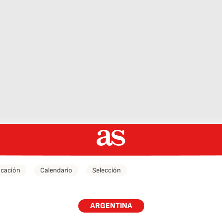
icación
Calendario
Selección
ARGENTINA