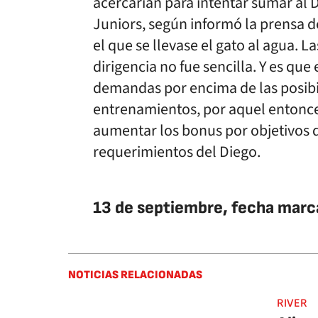
acercarían para intentar sumar al 
Juniors, según informó la prensa 
el que se llevase el gato al agua. 
dirigencia no fue sencilla. Y es que 
demandas por encima de las posibil
entrenamientos, por aquel entonces
aumentar los bonus por objetivos d
requerimientos del Diego.
13 de septiembre, fecha marc
NOTICIAS RELACIONADAS
RIVER