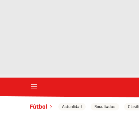
Fútbol
Actualidad
Resultados
Clasif