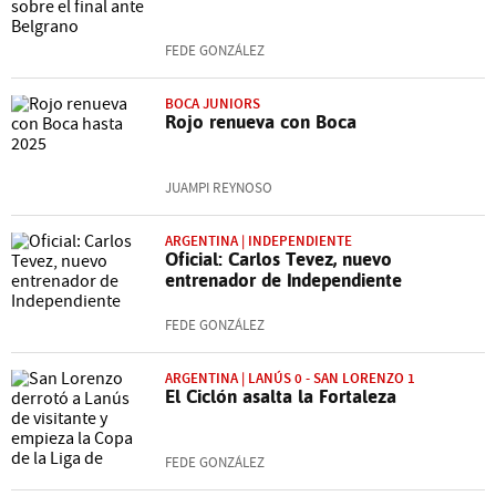
FEDE GONZÁLEZ
BOCA JUNIORS
Rojo renueva con Boca
JUAMPI REYNOSO
ARGENTINA | INDEPENDIENTE
Oficial: Carlos Tevez, nuevo
entrenador de Independiente
FEDE GONZÁLEZ
ARGENTINA | LANÚS 0 - SAN LORENZO 1
El Ciclón asalta la Fortaleza
FEDE GONZÁLEZ