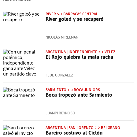
RIVER 5-1 BARRACAS CENTRAL
River goleó y se recuperó
NICOLÁS MIRELMAN
ARGENTINA | INDEPENDIENTE 2-1 VÉLEZ
El Rojo quiebra la mala racha
FEDE GONZÁLEZ
SARMIENTO 1-0 BOCA JUNIORS
Boca tropezó ante Sarmiento
JUAMPI REYNOSO
ARGENTINA | SAN LORENZO 2-2 BELGRANO
Bareiro sostuvo al Ciclón