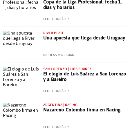
Copa de la Liga Profesional: fecha 1,
días y horarios
FEDE GONZÁLEZ
RIVER PLATE
Una apuesta que llega desde Uruguay
NICOLÁS MIRELMAN
SAN LORENZO | LUÍS SUÁREZ
El elogio de Luís Suárez a San Lorenzo
y a Bareiro
FEDE GONZÁLEZ
ARGENTINA | RACING
Nazareno Colombo firma en Racing
FEDE GONZÁLEZ