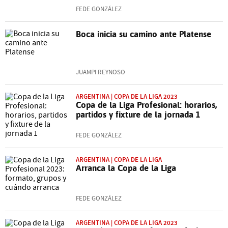
FEDE GONZÁLEZ
Boca inicia su camino ante Platense
JUAMPI REYNOSO
ARGENTINA | COPA DE LA LIGA 2023
Copa de la Liga Profesional: horarios,
partidos y fixture de la jornada 1
FEDE GONZÁLEZ
ARGENTINA | COPA DE LA LIGA
Arranca la Copa de la Liga
FEDE GONZÁLEZ
ARGENTINA | COPA DE LA LIGA 2023