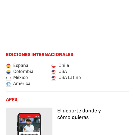
EDICIONES INTERNACIONALES
España
Chile
Colombia
USA
México
USA Latino
América
APPS
El deporte dónde y
cómo quieras