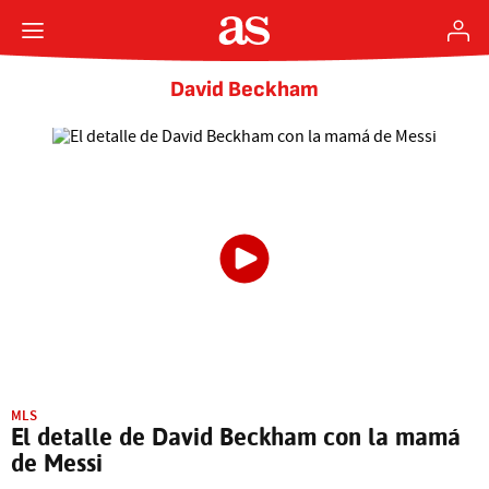
David Beckham
MLS
El detalle de David Beckham con la mamá
de Messi