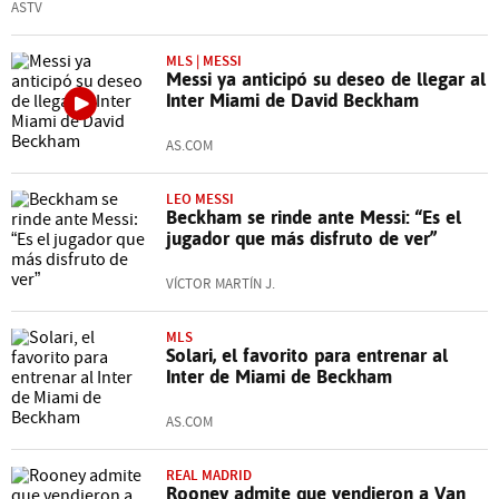
ASTV
MLS | MESSI
Messi ya anticipó su deseo de llegar al
Inter Miami de David Beckham
AS.COM
LEO MESSI
Beckham se rinde ante Messi: “Es el
jugador que más disfruto de ver”
VÍCTOR MARTÍN J.
MLS
Solari, el favorito para entrenar al
Inter de Miami de Beckham
AS.COM
REAL MADRID
Rooney admite que vendieron a Van