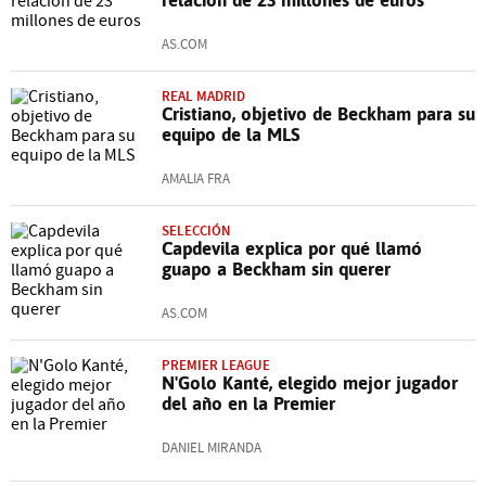
AS.COM
REAL MADRID
Cristiano, objetivo de Beckham para su
equipo de la MLS
AMALIA FRA
SELECCIÓN
Capdevila explica por qué llamó
guapo a Beckham sin querer
AS.COM
PREMIER LEAGUE
N'Golo Kanté, elegido mejor jugador
del año en la Premier
DANIEL MIRANDA