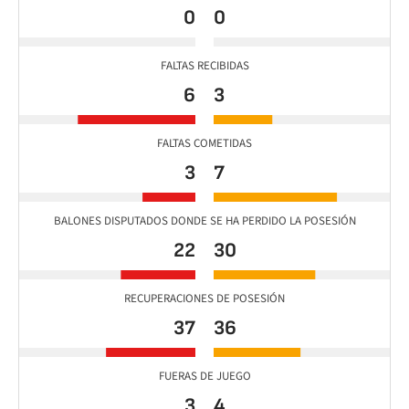
0
0
FALTAS RECIBIDAS
6
3
FALTAS COMETIDAS
3
7
BALONES DISPUTADOS DONDE SE HA PERDIDO LA POSESIÓN
22
30
RECUPERACIONES DE POSESIÓN
37
36
FUERAS DE JUEGO
3
4