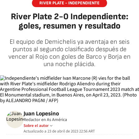
RIVER PLATE - INDEPENDIENTE
River Plate 2-0 Independiente:
goles, resumen y resultado
El equipo de Demichelis ya aventaja en seis
puntos al segundo clasificado después de
vencer al Rojo con goles de Barco y Borja en
una noche plácida.
Juan Lopesino
Redactor en As América
Sobre el autor
Actualizado a
23 de abril de 2023 22:56
ART