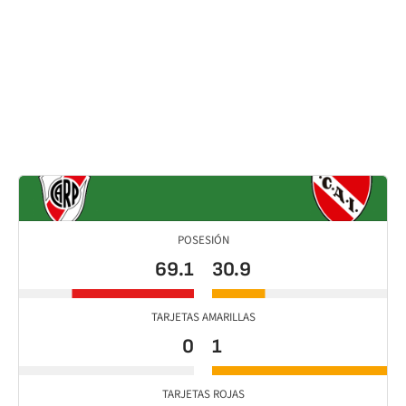
POSESIÓN
69.1
30.9
TARJETAS AMARILLAS
0
1
TARJETAS ROJAS