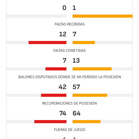
0
1
FALTAS RECIBIDAS
12
7
FALTAS COMETIDAS
7
13
BALONES DISPUTADOS DONDE SE HA PERDIDO LA POSESIÓN
42
57
RECUPERACIONES DE POSESIÓN
74
64
FUERAS DE JUEGO