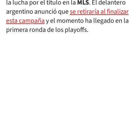
la lucha por el título en la
MLS
. El delantero
argentino anunció que
se retiraría al finalizar
esta campaña
y el momento ha llegado en la
primera ronda de los playoffs.