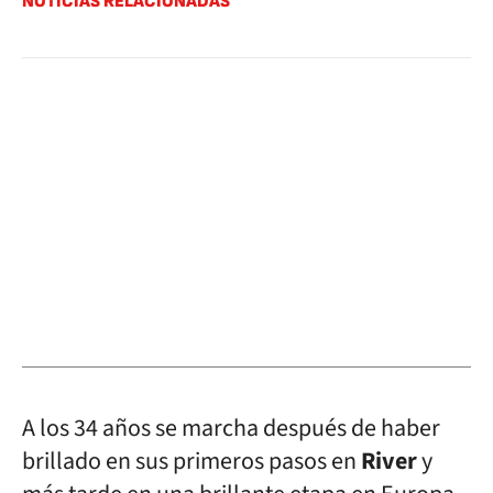
NOTICIAS RELACIONADAS
A los 34 años se marcha después de haber
brillado en sus primeros pasos en
River
y