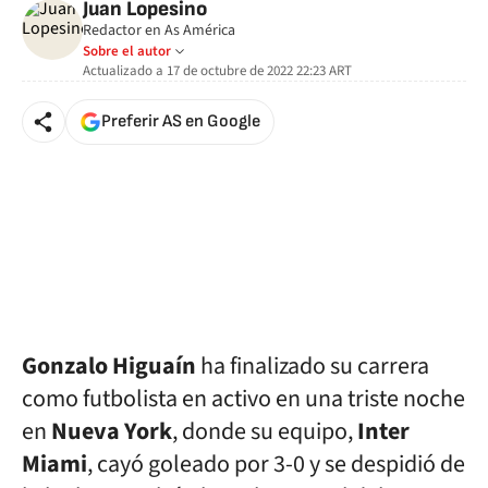
Juan Lopesino
Redactor en As América
Sobre el autor
Actualizado a
17 de octubre de 2022 22:23
ART
Preferir AS en Google
Gonzalo Higuaín
ha finalizado su carrera
como futbolista en activo en una triste noche
en
Nueva York
, donde su equipo,
Inter
Miami
, cayó goleado por 3-0 y se despidió de