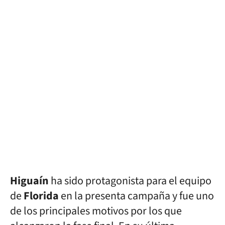
Higuaín
ha sido protagonista para el equipo
de
Florida
en la presenta campaña y fue uno
de los principales motivos por los que