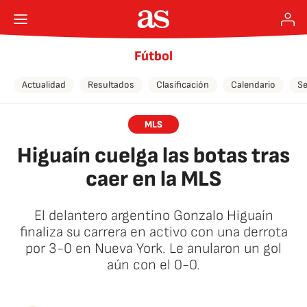
Fútbol
Actualidad
Resultados
Clasificación
Calendario
Se
MLS
Higuaín cuelga las botas tras
caer en la MLS
El delantero argentino Gonzalo Higuaín
finaliza su carrera en activo con una derrota
por 3-0 en Nueva York. Le anularon un gol
aún con el 0-0.